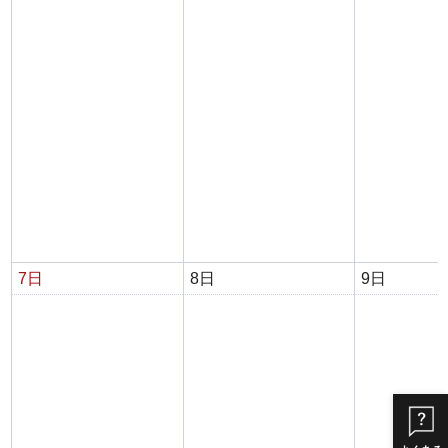
7日
8日
9日