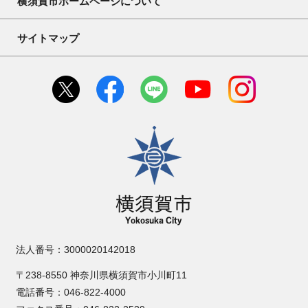
横須賀市ホームページについて
サイトマップ
横須賀市
法人番号：3000020142018
〒238-8550 神奈川県横須賀市小川町11
電話番号：046-822-4000