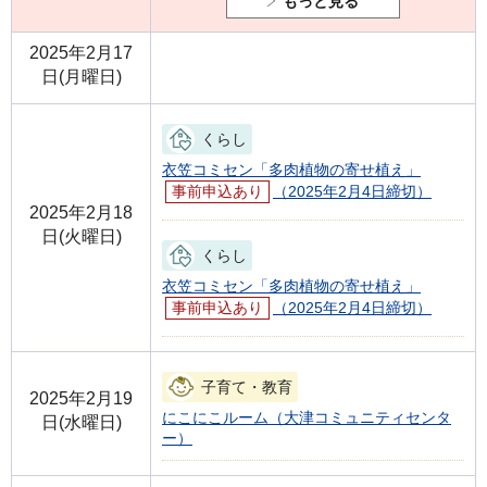
もっと見る
2025年2月17
日(月曜日)
くらし
衣笠コミセン「多肉植物の寄せ植え」
事前申込あり
（2025年2月4日締切）
2025年2月18
日(火曜日)
くらし
衣笠コミセン「多肉植物の寄せ植え」
事前申込あり
（2025年2月4日締切）
子育て・教育
2025年2月19
にこにこルーム（大津コミュニティセンタ
日(水曜日)
ー）