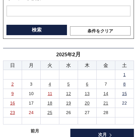
条件をクリア
2月
2025年
日
月
火
水
木
金
土
1
2
3
4
5
6
7
8
9
10
11
12
13
14
15
16
17
18
19
20
21
22
23
24
25
26
27
28
前月
次月