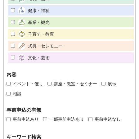
健康・福祉
産業・観光
子育て・教育
式典・セレモニー
文化・芸術
内容
イベント・催し
講座・教室・セミナー
展示
相談
事前申込の有無
事前申込あり
一部事前申込あり
事前申込なし
キーワード検索