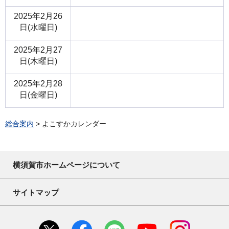
2025年2月26
日(水曜日)
2025年2月27
日(木曜日)
2025年2月28
日(金曜日)
総合案内
> よこすかカレンダー
横須賀市ホームページについて
サイトマップ