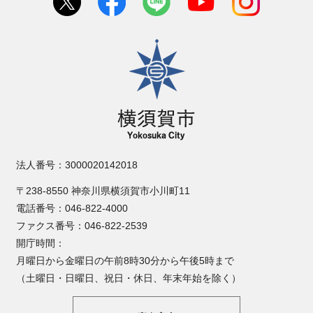
横須賀市
法人番号：3000020142018
〒238-8550 神奈川県横須賀市小川町11
電話番号：046-822-4000
ファクス番号：046-822-2539
開庁時間：
月曜日から金曜日の午前8時30分から午後5時まで
（土曜日・日曜日、祝日・休日、年末年始を除く）