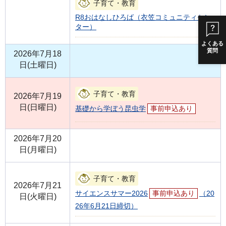
子育て・教育
R8おはなしひろば（衣笠コミュニティセン
ター）
よくある
質問
2026年7月18
日(土曜日)
子育て・教育
2026年7月19
日(日曜日)
基礎から学ぼう昆虫学
事前申込あり
2026年7月20
日(月曜日)
子育て・教育
2026年7月21
サイエンスサマー2026
事前申込あり
（20
日(火曜日)
26年6月21日締切）