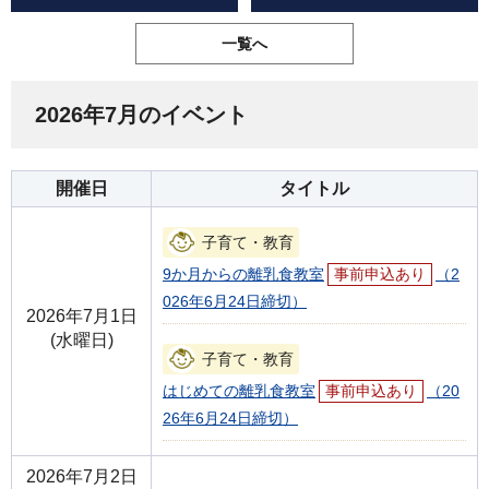
一覧へ
2026年7月のイベント
開催日
タイトル
子育て・教育
9か月からの離乳食教室
事前申込あり
（2
026年6月24日締切）
2026年7月1日
(水曜日)
子育て・教育
はじめての離乳食教室
事前申込あり
（20
26年6月24日締切）
2026年7月2日