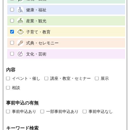
健康・福祉
産業・観光
子育て・教育
式典・セレモニー
文化・芸術
内容
イベント・催し
講座・教室・セミナー
展示
相談
事前申込の有無
事前申込あり
一部事前申込あり
事前申込なし
キーワード検索