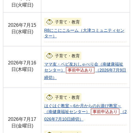
日(火曜日)
子育て・教育
2026年7月15
R8にこにこルーム（大津コミュニティセン
日(水曜日)
ター）
子育て・教育
2026年7月16
ママ友・ベビ友おしゃべり会（南健康福祉
日(木曜日)
センター）
事前申込あり
（2026年7月9日
締切）
子育て・教育
はぐはぐ教室～6か月からのお遊び教室～
（南健康福祉センター）
事前申込あり
（2
2026年7月17
026年7月10日締切）
日(金曜日)