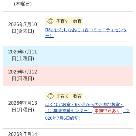
(木曜日)
子育て・教育
2026年7月10
R8おはなしなあに（西コミュニティセンタ
日(金曜日)
ー）
2026年7月11
日(土曜日)
2026年7月12
日(日曜日)
子育て・教育
2026年7月13
はぐはぐ教室～6か月からのお遊び教室～
日(月曜日)
（北健康福祉センター）
事前申込あり
（2
026年7月6日締切）
2026年7月14