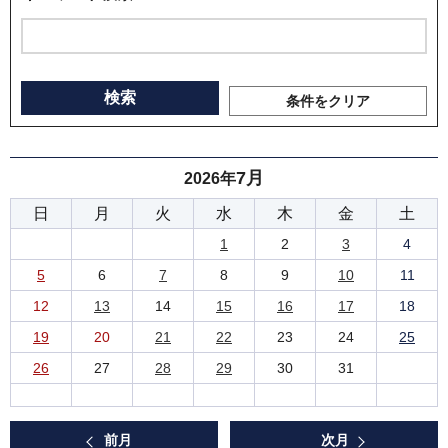
条件をクリア
7月
2026年
日
月
火
水
木
金
土
1
2
3
4
5
6
7
8
9
10
11
12
13
14
15
16
17
18
19
20
21
22
23
24
25
26
27
28
29
30
31
前月
次月