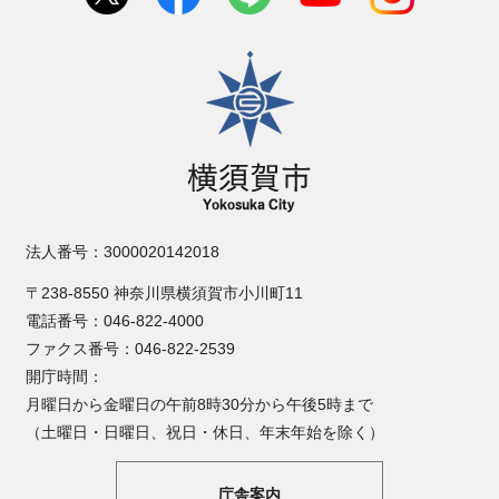
横須賀市
法人番号：3000020142018
〒238-8550 神奈川県横須賀市小川町11
電話番号：046-822-4000
ファクス番号：046-822-2539
開庁時間：
月曜日から金曜日の午前8時30分から午後5時まで
（土曜日・日曜日、祝日・休日、年末年始を除く）
庁舎案内