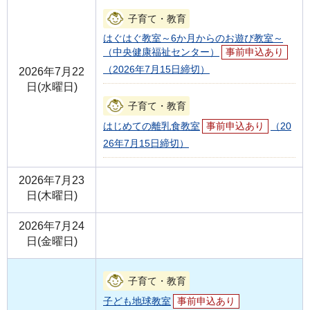
子育て・教育
はぐはぐ教室～6か月からのお遊び教室～
（中央健康福祉センター）
事前申込あり
（2026年7月15日締切）
2026年7月22
日(水曜日)
子育て・教育
はじめての離乳食教室
事前申込あり
（20
26年7月15日締切）
2026年7月23
日(木曜日)
2026年7月24
日(金曜日)
子育て・教育
子ども地球教室
事前申込あり