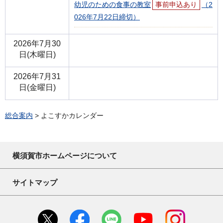
幼児のための食事の教室
事前申込あり
（2
026年7月22日締切）
2026年7月30
日(木曜日)
2026年7月31
日(金曜日)
総合案内
> よこすかカレンダー
横須賀市ホームページについて
サイトマップ