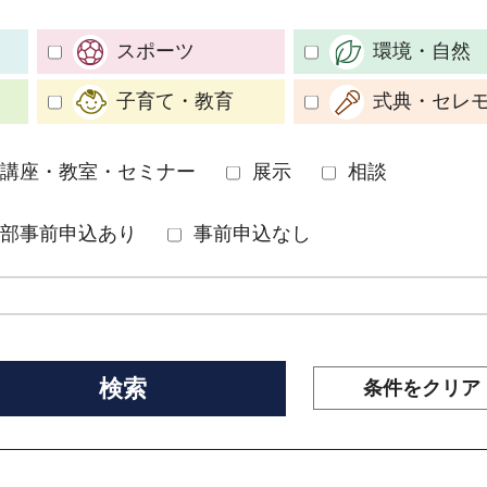
スポーツ
環境・自然
子育て・教育
式典・セレ
講座・教室・セミナー
展示
相談
部事前申込あり
事前申込なし
条件をクリア