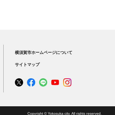
横須賀市ホームページについて
サイトマップ
Copyright © Yokosuka city. All rights reserved.