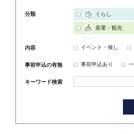
分類
くらし
産業・観光
イベント・催し
内容
事前申込あり
一
事前申込の有無
キーワード検索