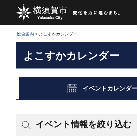
総合案内
> よこすかカレンダー
よこすかカレンダー
イベントカレンダ
イベント情報を絞り込む