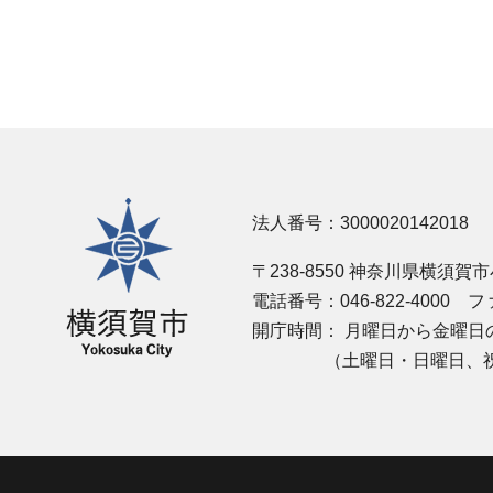
横須賀市
法人番号：3000020142018
〒238-8550 神奈川県横須賀
電話番号：046-822-4000
ファ
開庁時間：
月曜日から金曜日の
（土曜日・日曜日、