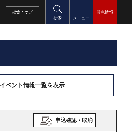
総合
トップ
緊急情報
検索
メニュー
イベント情報一覧を表示
申込確認・取消