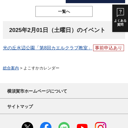
一覧へ
よくある
質問
2025年2月01日（土曜日）のイベント
光の丘水辺公園「第8回カエルクラブ教室」
事前申込あり
総合案内
> よこすかカレンダー
横須賀市ホームページについて
サイトマップ