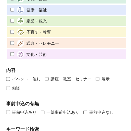
健康・福祉
産業・観光
子育て・教育
式典・セレモニー
文化・芸術
内容
イベント・催し
講座・教室・セミナー
展示
相談
事前申込の有無
事前申込あり
一部事前申込あり
事前申込なし
キーワード検索