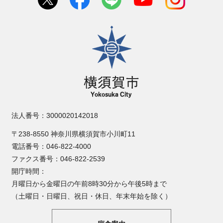
横須賀市
法人番号：3000020142018
〒238-8550 神奈川県横須賀市小川町11
電話番号：046-822-4000
ファクス番号：046-822-2539
開庁時間：
月曜日から金曜日の午前8時30分から午後5時まで
（土曜日・日曜日、祝日・休日、年末年始を除く）