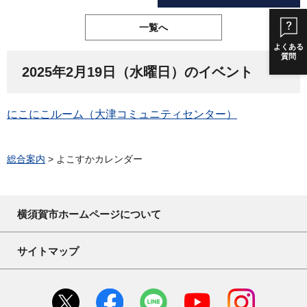
一覧へ
よくある
質問
2025年2月19日（水曜日）のイベント
にこにこルーム（大津コミュニティセンター）
総合案内
> よこすかカレンダー
横須賀市ホームページについて
サイトマップ