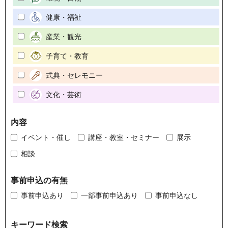
健康・福祉
産業・観光
子育て・教育
式典・セレモニー
文化・芸術
内容
イベント・催し
講座・教室・セミナー
展示
相談
事前申込の有無
事前申込あり
一部事前申込あり
事前申込なし
キーワード検索