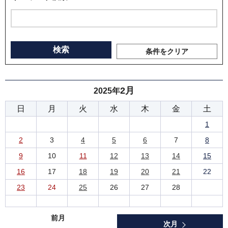
条件をクリア
2月
2025年
日
月
火
水
木
金
土
1
2
3
4
5
6
7
8
9
10
11
12
13
14
15
16
17
18
19
20
21
22
23
24
25
26
27
28
前月
次月