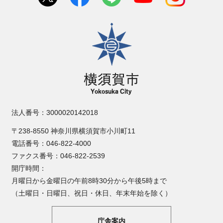
横須賀市
法人番号：3000020142018
〒238-8550 神奈川県横須賀市小川町11
電話番号：046-822-4000
ファクス番号：046-822-2539
開庁時間：
月曜日から金曜日の午前8時30分から午後5時まで
（土曜日・日曜日、祝日・休日、年末年始を除く）
庁舎案内