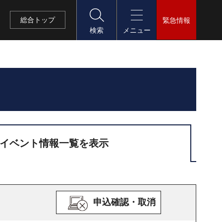
総合
トップ
緊急情報
検索
メニュー
イベント情報一覧を表示
申込確認・取消