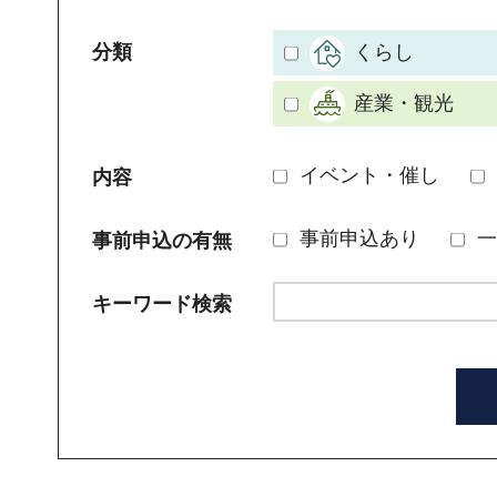
分類
くらし
産業・観光
イベント・催し
内容
事前申込あり
一
事前申込の有無
キーワード検索