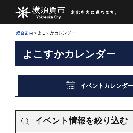
総合案内
> よこすかカレンダー
よこすかカレンダー
イベントカレンダ
イベント情報を絞り込む