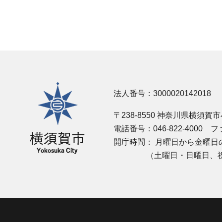
横須賀市
法人番号：3000020142018
〒238-8550 神奈川県横須賀
電話番号：046-822-4000
ファ
開庁時間：
月曜日から金曜日の
（土曜日・日曜日、