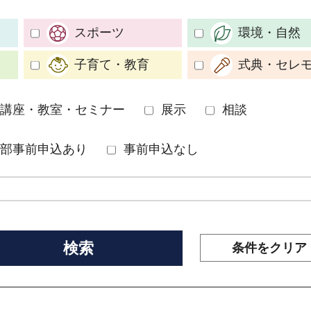
スポーツ
環境・自然
子育て・教育
式典・セレ
講座・教室・セミナー
展示
相談
部事前申込あり
事前申込なし
条件をクリア