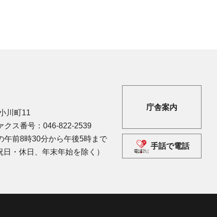
庁舎案内
市小川町11
クス番号：046-822-2539
午前8時30分から午後5時まで
手話で電話
祝日・休日、年末年始を除く）