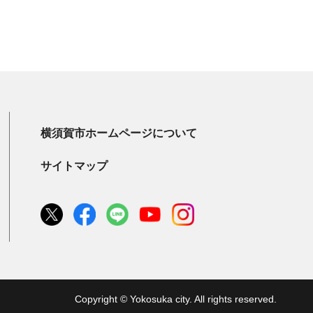
横須賀市ホームページについて
サイトマップ
Copyright © Yokosuka city. All rights reserved.