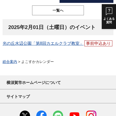
一覧へ
よくある
質問
2025年2月01日（土曜日）のイベント
光の丘水辺公園「第8回カエルクラブ教室」
事前申込あり
総合案内
> よこすかカレンダー
横須賀市ホームページについて
サイトマップ