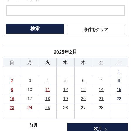
条件をクリア
2月
2025年
日
月
火
水
木
金
土
1
2
3
4
5
6
7
8
9
10
11
12
13
14
15
16
17
18
19
20
21
22
23
24
25
26
27
28
前月
次月