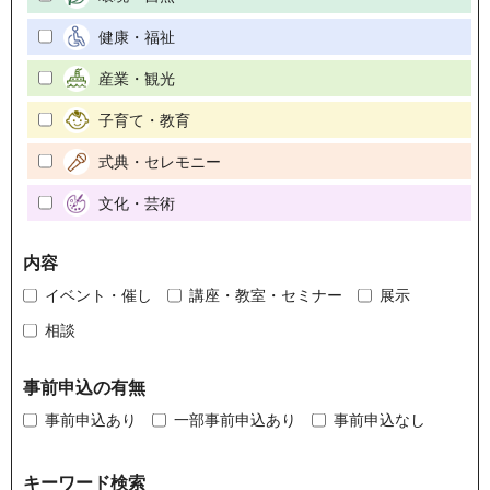
健康・福祉
産業・観光
子育て・教育
式典・セレモニー
文化・芸術
内容
イベント・催し
講座・教室・セミナー
展示
相談
事前申込の有無
事前申込あり
一部事前申込あり
事前申込なし
キーワード検索