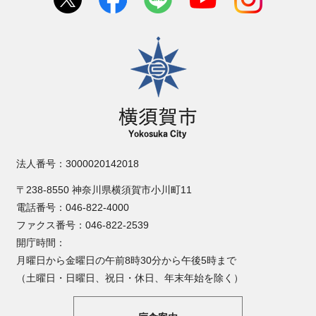
横須賀市
法人番号：3000020142018
〒238-8550 神奈川県横須賀市小川町11
電話番号：046-822-4000
ファクス番号：046-822-2539
開庁時間：
月曜日から金曜日の午前8時30分から午後5時まで
（土曜日・日曜日、祝日・休日、年末年始を除く）