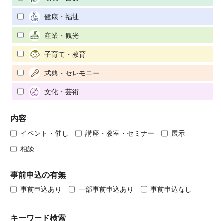
健康・福祉
産業・観光
子育て・教育
式典・セレモニー
文化・芸術
内容
イベント・催し
講座・教室・セミナー
展示
相談
事前申込の有無
事前申込あり
一部事前申込あり
事前申込なし
キーワード検索