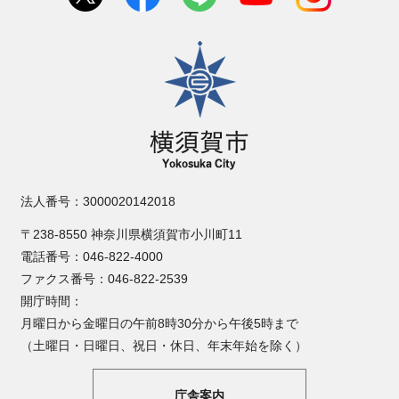
横須賀市
法人番号：3000020142018
〒238-8550 神奈川県横須賀市小川町11
電話番号：046-822-4000
ファクス番号：046-822-2539
開庁時間：
月曜日から金曜日の午前8時30分から午後5時まで
（土曜日・日曜日、祝日・休日、年末年始を除く）
庁舎案内