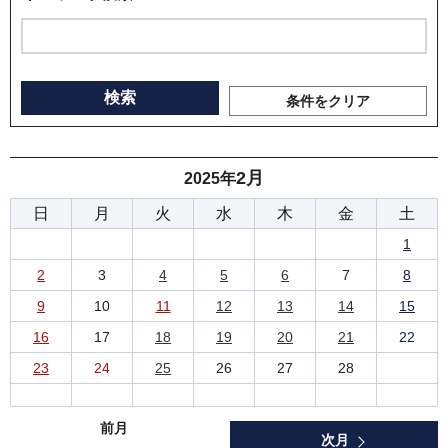
条件をクリア
2月
2025年
日
月
火
水
木
金
土
1
2
3
4
5
6
7
8
9
10
11
12
13
14
15
16
17
18
19
20
21
22
23
24
25
26
27
28
前月
次月