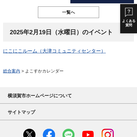
一覧へ
よくある
質問
2025年2月19日（水曜日）のイベント
にこにこルーム（大津コミュニティセンター）
総合案内
> よこすかカレンダー
横須賀市ホームページについて
サイトマップ