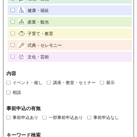
健康・福祉
産業・観光
子育て・教育
式典・セレモニー
文化・芸術
内容
イベント・催し
講座・教室・セミナー
展示
相談
事前申込の有無
事前申込あり
一部事前申込あり
事前申込なし
キーワード検索