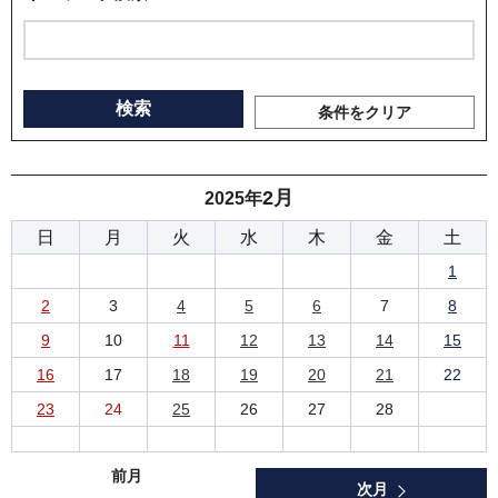
条件をクリア
2月
2025年
日
月
火
水
木
金
土
1
2
3
4
5
6
7
8
9
10
11
12
13
14
15
16
17
18
19
20
21
22
23
24
25
26
27
28
前月
次月