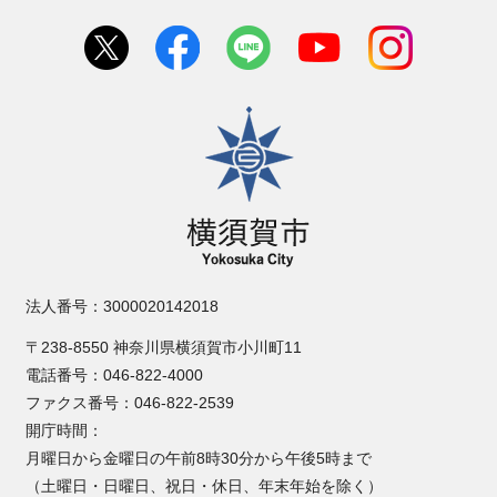
横須賀市
法人番号：3000020142018
〒238-8550 神奈川県横須賀市小川町11
電話番号：046-822-4000
ファクス番号：046-822-2539
開庁時間：
月曜日から金曜日の午前8時30分から午後5時まで
（土曜日・日曜日、祝日・休日、年末年始を除く）