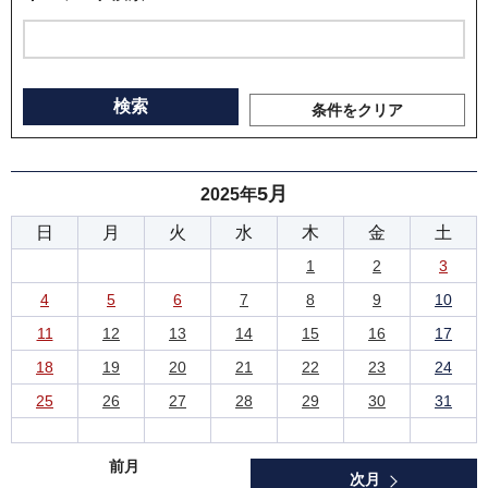
条件をクリア
5月
2025年
日
月
火
水
木
金
土
1
2
3
4
5
6
7
8
9
10
11
12
13
14
15
16
17
18
19
20
21
22
23
24
25
26
27
28
29
30
31
前月
次月