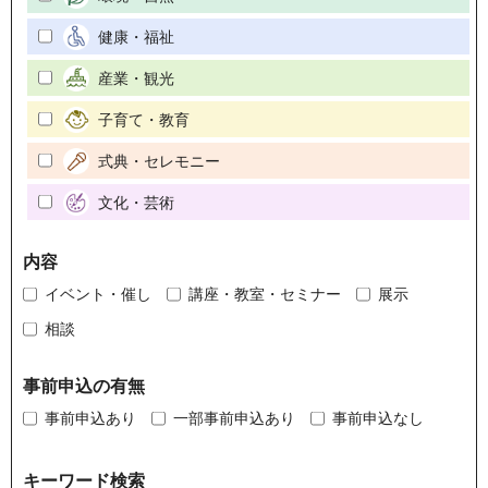
健康・福祉
産業・観光
子育て・教育
式典・セレモニー
文化・芸術
内容
イベント・催し
講座・教室・セミナー
展示
相談
事前申込の有無
事前申込あり
一部事前申込あり
事前申込なし
キーワード検索