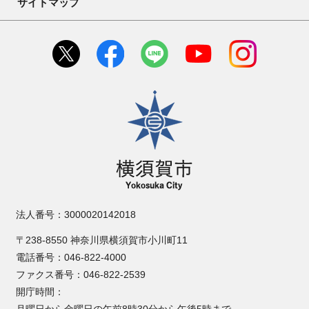
サイトマップ
横須賀市
法人番号：3000020142018
〒238-8550 神奈川県横須賀市小川町11
電話番号：046-822-4000
ファクス番号：046-822-2539
開庁時間：
月曜日から金曜日の午前8時30分から午後5時まで