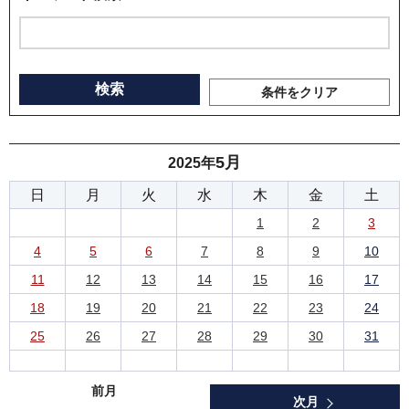
条件をクリア
5月
2025年
日
月
火
水
木
金
土
1
2
3
4
5
6
7
8
9
10
11
12
13
14
15
16
17
18
19
20
21
22
23
24
25
26
27
28
29
30
31
前月
次月