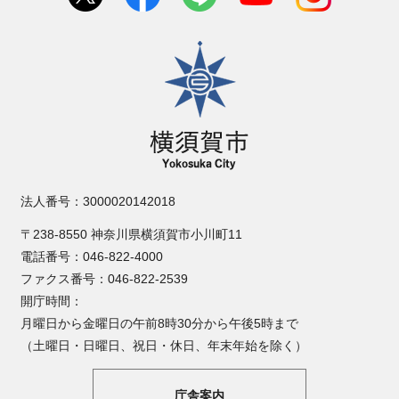
横須賀市
法人番号：3000020142018
〒238-8550 神奈川県横須賀市小川町11
電話番号：046-822-4000
ファクス番号：046-822-2539
開庁時間：
月曜日から金曜日の午前8時30分から午後5時まで
（土曜日・日曜日、祝日・休日、年末年始を除く）
庁舎案内