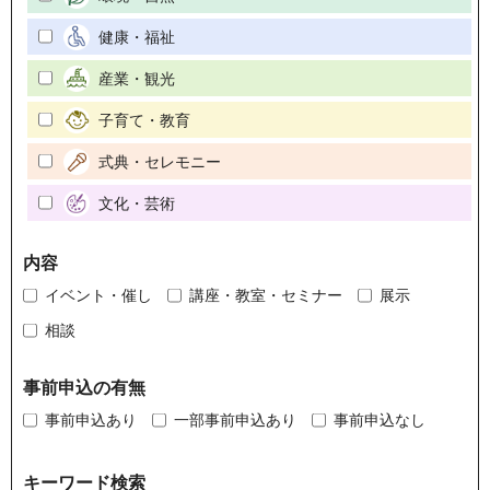
健康・福祉
産業・観光
子育て・教育
式典・セレモニー
文化・芸術
内容
イベント・催し
講座・教室・セミナー
展示
相談
事前申込の有無
事前申込あり
一部事前申込あり
事前申込なし
キーワード検索