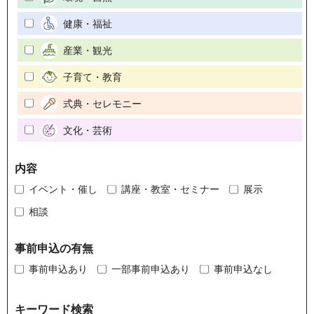
健康・福祉
産業・観光
子育て・教育
式典・セレモニー
文化・芸術
内容
イベント・催し
講座・教室・セミナー
展示
相談
事前申込の有無
事前申込あり
一部事前申込あり
事前申込なし
キーワード検索