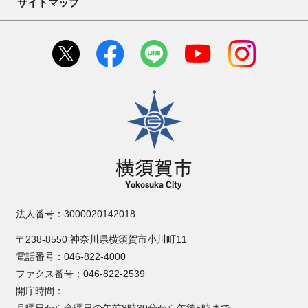
サイトマップ
横須賀市
法人番号：3000020142018
〒238-8550 神奈川県横須賀市小川町11
電話番号：046-822-4000
ファクス番号：046-822-2539
開庁時間：
月曜日から金曜日の午前8時30分から午後5時まで