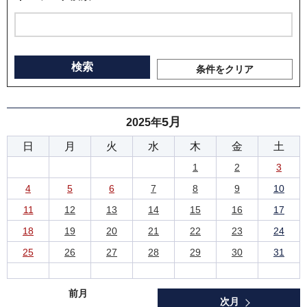
条件をクリア
5月
2025年
日
月
火
水
木
金
土
1
2
3
4
5
6
7
8
9
10
11
12
13
14
15
16
17
18
19
20
21
22
23
24
25
26
27
28
29
30
31
前月
次月