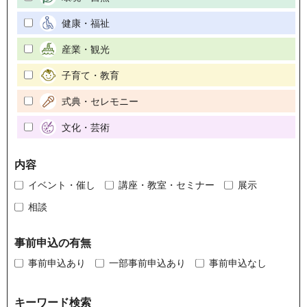
健康・福祉
産業・観光
子育て・教育
式典・セレモニー
文化・芸術
内容
イベント・催し
講座・教室・セミナー
展示
相談
事前申込の有無
事前申込あり
一部事前申込あり
事前申込なし
キーワード検索