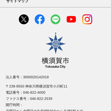
サイトマップ
横須賀市
法人番号：3000020142018
〒238-8550 神奈川県横須賀市小川町11
電話番号：046-822-4000
ファクス番号：046-822-2539
開庁時間：
月曜日から金曜日の午前8時30分から午後5時まで