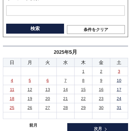
条件をクリア
5月
2025年
日
月
火
水
木
金
土
1
2
3
4
5
6
7
8
9
10
11
12
13
14
15
16
17
18
19
20
21
22
23
24
25
26
27
28
29
30
31
前月
次月