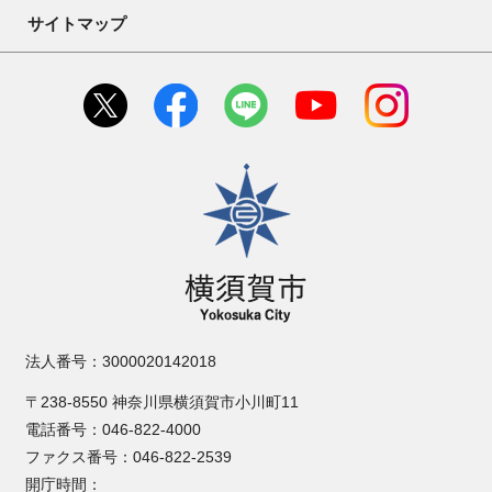
サイトマップ
横須賀市
法人番号：3000020142018
〒238-8550 神奈川県横須賀市小川町11
電話番号：046-822-4000
ファクス番号：046-822-2539
開庁時間：