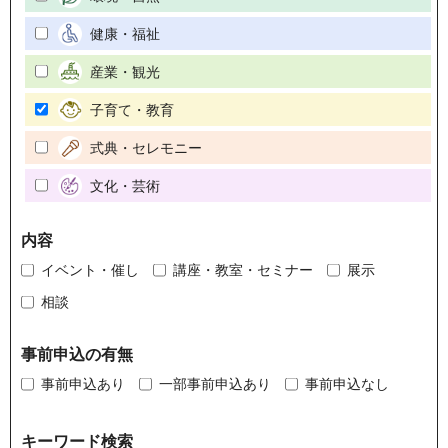
健康・福祉
産業・観光
子育て・教育
式典・セレモニー
文化・芸術
内容
イベント・催し
講座・教室・セミナー
展示
相談
事前申込の有無
事前申込あり
一部事前申込あり
事前申込なし
キーワード検索