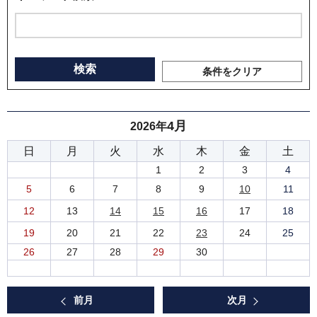
条件をクリア
4月
2026年
日
月
火
水
木
金
土
1
2
3
4
5
6
7
8
9
10
11
12
13
14
15
16
17
18
19
20
21
22
23
24
25
26
27
28
29
30
前月
次月