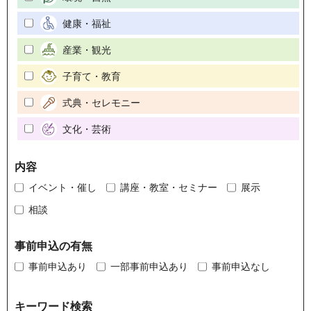
健康・福祉
産業・観光
子育て・教育
式典・セレモニー
文化・芸術
内容
イベント・催し
講座・教室・セミナー
展示
相談
事前申込の有無
事前申込あり
一部事前申込あり
事前申込なし
キーワード検索