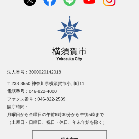
横須賀市
法人番号：3000020142018
〒238-8550 神奈川県横須賀市小川町11
電話番号：046-822-4000
ファクス番号：046-822-2539
開庁時間：
月曜日から金曜日の午前8時30分から午後5時まで
（土曜日・日曜日、祝日・休日、年末年始を除く）