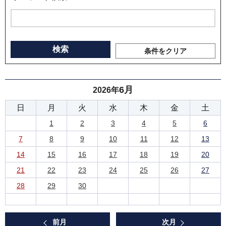
条件をクリア
6月
2026年
日
月
火
水
木
金
土
1
2
3
4
5
6
7
8
9
10
11
12
13
14
15
16
17
18
19
20
21
22
23
24
25
26
27
28
29
30
前月
次月