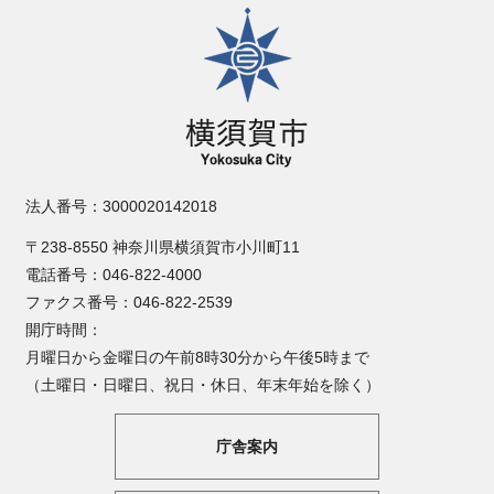
横須賀市
法人番号：3000020142018
〒238-8550 神奈川県横須賀市小川町11
電話番号：046-822-4000
ファクス番号：046-822-2539
開庁時間：
月曜日から金曜日の午前8時30分から午後5時まで
（土曜日・日曜日、祝日・休日、年末年始を除く）
庁舎案内