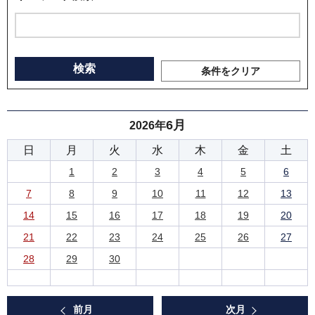
条件をクリア
6月
2026年
日
月
火
水
木
金
土
1
2
3
4
5
6
7
8
9
10
11
12
13
14
15
16
17
18
19
20
21
22
23
24
25
26
27
28
29
30
前月
次月