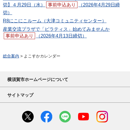
切】４月29日（水）
事前申込あり
（2026年4月29日締
切）
R8にこにこルーム（大津コミュニティセンター）
産業交流プラザで「ピラティス」始めてみませんか
事前申込あり
（2026年4月13日締切）
総合案内
> よこすかカレンダー
横須賀市ホームページについて
サイトマップ