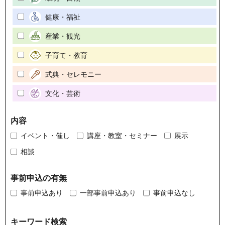
健康・福祉
産業・観光
子育て・教育
式典・セレモニー
文化・芸術
内容
イベント・催し
講座・教室・セミナー
展示
相談
事前申込の有無
事前申込あり
一部事前申込あり
事前申込なし
キーワード検索