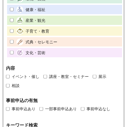
健康・福祉
産業・観光
子育て・教育
式典・セレモニー
文化・芸術
内容
イベント・催し
講座・教室・セミナー
展示
相談
事前申込の有無
事前申込あり
一部事前申込あり
事前申込なし
キーワード検索