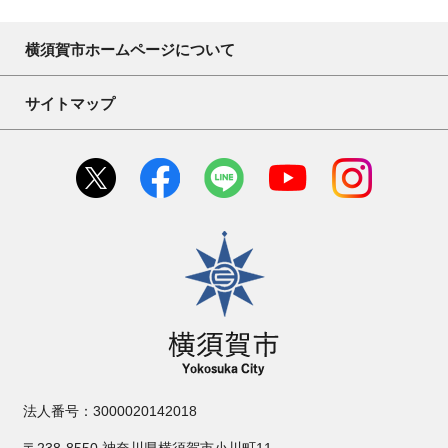
横須賀市ホームページについて
サイトマップ
横須賀市
法人番号：3000020142018
〒238-8550 神奈川県横須賀市小川町11