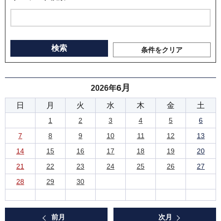
条件をクリア
6月
2026年
日
月
火
水
木
金
土
1
2
3
4
5
6
7
8
9
10
11
12
13
14
15
16
17
18
19
20
21
22
23
24
25
26
27
28
29
30
前月
次月