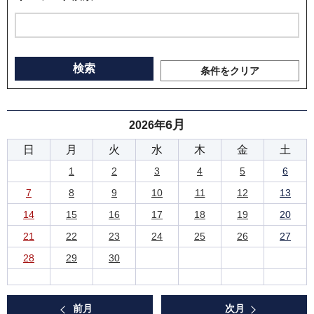
条件をクリア
6月
2026年
日
月
火
水
木
金
土
1
2
3
4
5
6
7
8
9
10
11
12
13
14
15
16
17
18
19
20
21
22
23
24
25
26
27
28
29
30
前月
次月