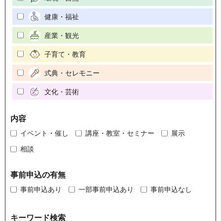
健康・福祉
産業・観光
子育て・教育
式典・セレモニー
文化・芸術
内容
イベント・催し
講座・教室・セミナー
展示
相談
事前申込の有無
事前申込あり
一部事前申込あり
事前申込なし
キーワード検索