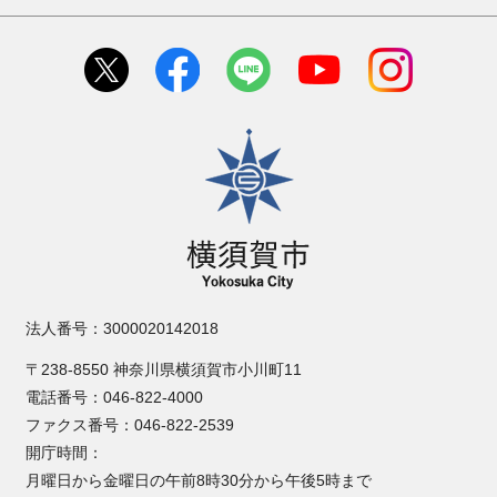
横須賀市
法人番号：3000020142018
〒238-8550 神奈川県横須賀市小川町11
電話番号：046-822-4000
ファクス番号：046-822-2539
開庁時間：
月曜日から金曜日の午前8時30分から午後5時まで