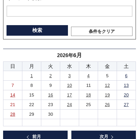
条件をクリア
6月
2026年
日
月
火
水
木
金
土
1
2
3
4
5
6
7
8
9
10
11
12
13
14
15
16
17
18
19
20
21
22
23
24
25
26
27
28
29
30
前月
次月