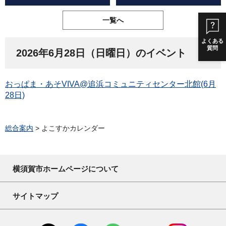
一覧へ
よくある
質問
2026年6月28日（日曜日）のイベント
おっぱま・あそVIVA@追浜コミュニティセンター北館(6月
28日)
総合案内
> よこすかカレンダー
横須賀市ホームページについて
サイトマップ