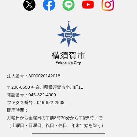
横須賀市
法人番号：3000020142018
〒238-8550 神奈川県横須賀市小川町11
電話番号：046-822-4000
ファクス番号：046-822-2539
開庁時間：
月曜日から金曜日の午前8時30分から午後5時まで
（土曜日・日曜日、祝日・休日、年末年始を除く）