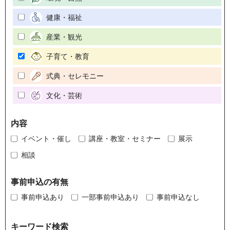
健康・福祉
産業・観光
子育て・教育
式典・セレモニー
文化・芸術
内容
イベント・催し
講座・教室・セミナー
展示
相談
事前申込の有無
事前申込あり
一部事前申込あり
事前申込なし
キーワード検索