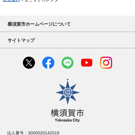
横須賀市ホームページについて
サイトマップ
横須賀市
法人番号：3000020142018