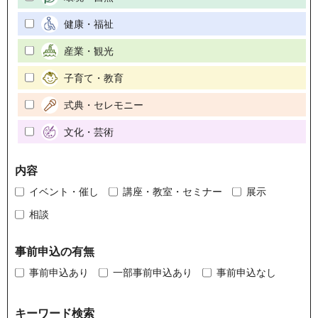
健康・福祉
産業・観光
子育て・教育
式典・セレモニー
文化・芸術
内容
イベント・催し
講座・教室・セミナー
展示
相談
事前申込の有無
事前申込あり
一部事前申込あり
事前申込なし
キーワード検索