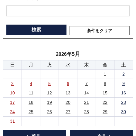
条件をクリア
5月
2026年
日
月
火
水
木
金
土
1
2
3
4
5
6
7
8
9
10
11
12
13
14
15
16
17
18
19
20
21
22
23
24
25
26
27
28
29
30
31