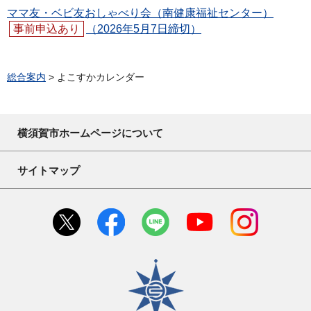
ママ友・ベビ友おしゃべり会（南健康福祉センター）
事前申込あり
（2026年5月7日締切）
総合案内
> よこすかカレンダー
横須賀市ホームページについて
サイトマップ
横須賀市