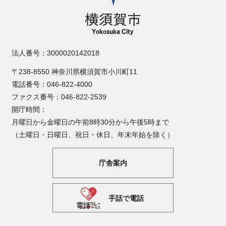
法人番号：3000020142018
〒238-8550 神奈川県横須賀市小川町11
電話番号：046-822-4000
ファクス番号：046-822-2539
開庁時間：
月曜日から金曜日の午前8時30分から午後5時まで
（土曜日・日曜日、祝日・休日、年末年始を除く）
庁舎案内
手話で電話