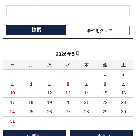
条件をクリア
5月
2026年
日
月
火
水
木
金
土
1
2
3
4
5
6
7
8
9
10
11
12
13
14
15
16
17
18
19
20
21
22
23
24
25
26
27
28
29
30
31