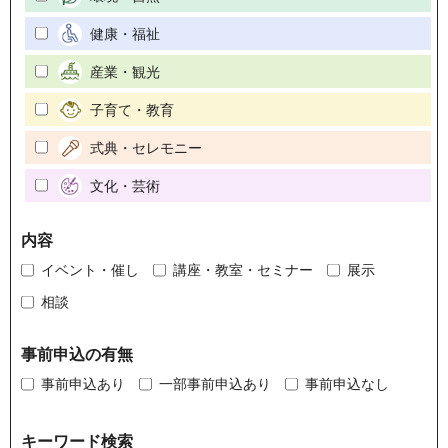
健康・福祉
産業・観光
子育て・教育
式典・セレモニー
文化・芸術
内容
イベント・催し
講座・教室・セミナー
展示
相談
事前申込の有無
事前申込あり
一部事前申込あり
事前申込なし
キーワード検索