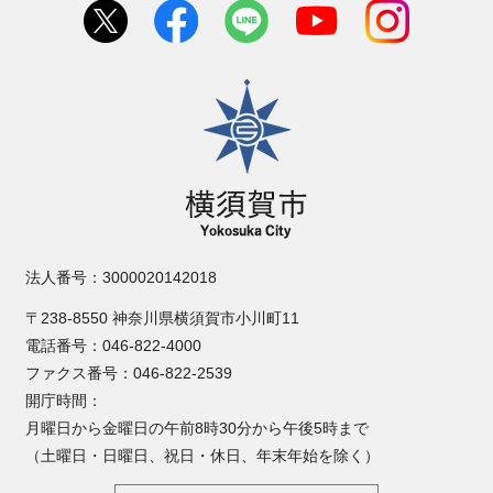
横須賀市
法人番号：3000020142018
〒238-8550 神奈川県横須賀市小川町11
電話番号：046-822-4000
ファクス番号：046-822-2539
開庁時間：
月曜日から金曜日の午前8時30分から午後5時まで
（土曜日・日曜日、祝日・休日、年末年始を除く）