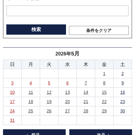
条件をクリア
5月
2026年
日
月
火
水
木
金
土
1
2
3
4
5
6
7
8
9
10
11
12
13
14
15
16
17
18
19
20
21
22
23
24
25
26
27
28
29
30
31