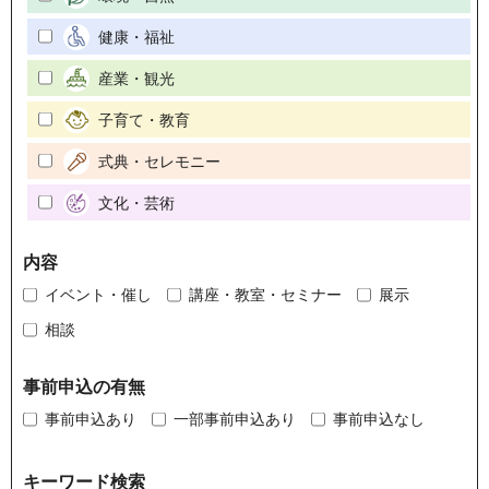
健康・福祉
産業・観光
子育て・教育
式典・セレモニー
文化・芸術
内容
イベント・催し
講座・教室・セミナー
展示
相談
事前申込の有無
事前申込あり
一部事前申込あり
事前申込なし
キーワード検索