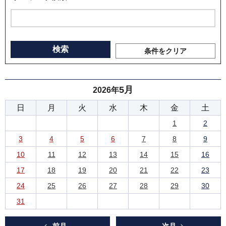
条件をクリア
5月
2026年
日
月
火
水
木
金
土
1
2
3
4
5
6
7
8
9
10
11
12
13
14
15
16
17
18
19
20
21
22
23
24
25
26
27
28
29
30
31