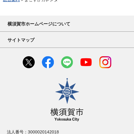
横須賀市ホームページについて
サイトマップ
横須賀市
法人番号：3000020142018