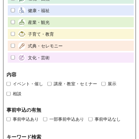
健康・福祉
産業・観光
子育て・教育
式典・セレモニー
文化・芸術
内容
イベント・催し
講座・教室・セミナー
展示
相談
事前申込の有無
事前申込あり
一部事前申込あり
事前申込なし
キーワード検索