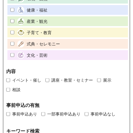
健康・福祉
産業・観光
子育て・教育
式典・セレモニー
文化・芸術
内容
イベント・催し
講座・教室・セミナー
展示
相談
事前申込の有無
事前申込あり
一部事前申込あり
事前申込なし
キーワード検索