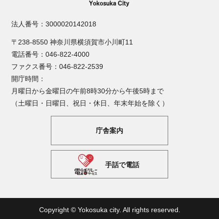
法人番号：3000020142018
〒238-8550 神奈川県横須賀市小川町11
電話番号：046-822-4000
ファクス番号：046-822-2539
開庁時間：
月曜日から金曜日の午前8時30分から午後5時まで
（土曜日・日曜日、祝日・休日、年末年始を除く）
庁舎案内
手話で電話
Copyright © Yokosuka city. All rights reserved.