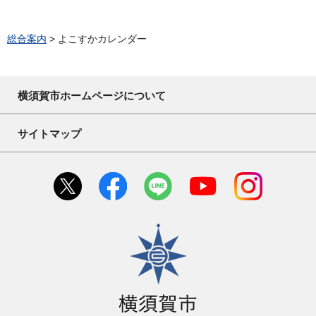
総合案内
> よこすかカレンダー
横須賀市ホームページについて
サイトマップ
横須賀市