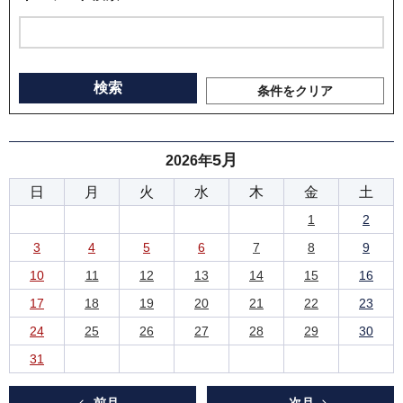
条件をクリア
5月
2026年
日
月
火
水
木
金
土
1
2
3
4
5
6
7
8
9
10
11
12
13
14
15
16
17
18
19
20
21
22
23
24
25
26
27
28
29
30
31