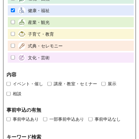
健康・福祉
産業・観光
子育て・教育
式典・セレモニー
文化・芸術
内容
イベント・催し
講座・教室・セミナー
展示
相談
事前申込の有無
事前申込あり
一部事前申込あり
事前申込なし
キーワード検索