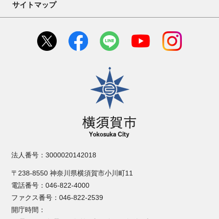
サイトマップ
横須賀市
法人番号：3000020142018
〒238-8550 神奈川県横須賀市小川町11
電話番号：046-822-4000
ファクス番号：046-822-2539
開庁時間：