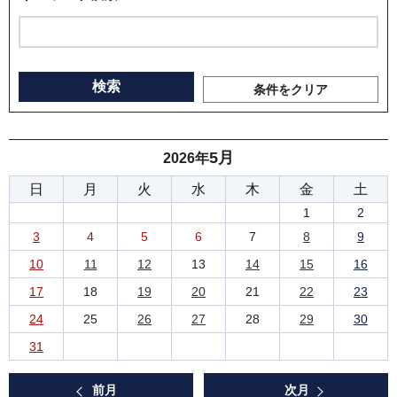
条件をクリア
5月
2026年
日
月
火
水
木
金
土
1
2
3
4
5
6
7
8
9
10
11
12
13
14
15
16
17
18
19
20
21
22
23
24
25
26
27
28
29
30
31
前月
次月