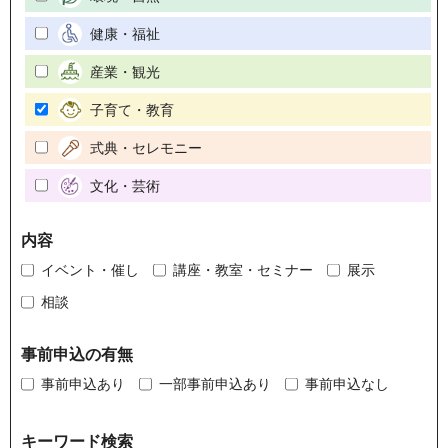
健康・福祉
産業・観光
子育て・教育
式典・セレモニー
文化・芸術
内容
イベント・催し
講座・教室・セミナー
展示
相談
事前申込の有無
事前申込あり
一部事前申込あり
事前申込なし
キーワード検索