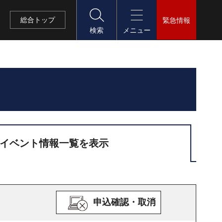
総合
トップ
緊急情報
検索
メニュー
イベント情報一覧を表示
申込確認・取消