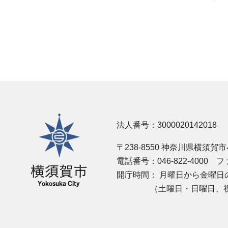
横須賀市
法人番号：3000020142018
〒238-8550 神奈川県横須賀
電話番号：046-822-4000
ファ
開庁時間：
月曜日から金曜日の
（土曜日・日曜日、