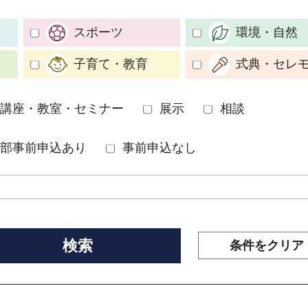
スポーツ
環境・自然
子育て・教育
式典・セレ
講座・教室・セミナー
展示
相談
部事前申込あり
事前申込なし
条件をクリア