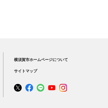
横須賀市ホームページについて
サイトマップ