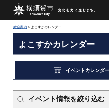
総合案内
> よこすかカレンダー
よこすかカレンダー
イベントカレンダ
イベント情報を絞り込む