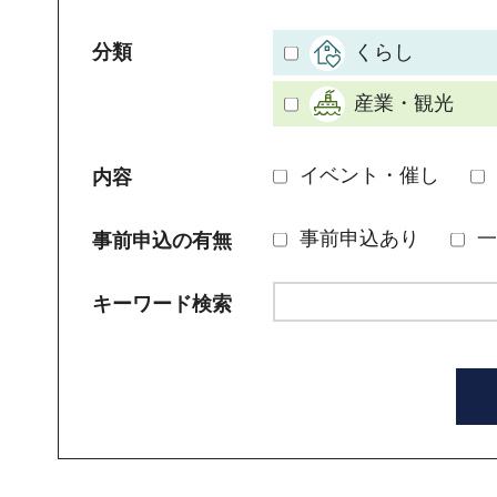
分類
くらし
産業・観光
イベント・催し
内容
事前申込あり
一
事前申込の有無
キーワード検索