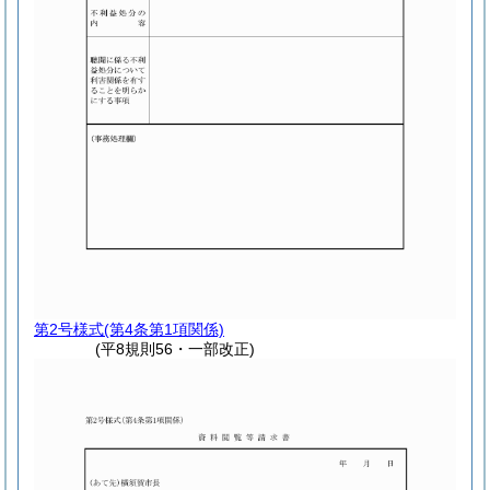
第2号様式
(第4条第1項関係)
(平8規則56・一部改正)