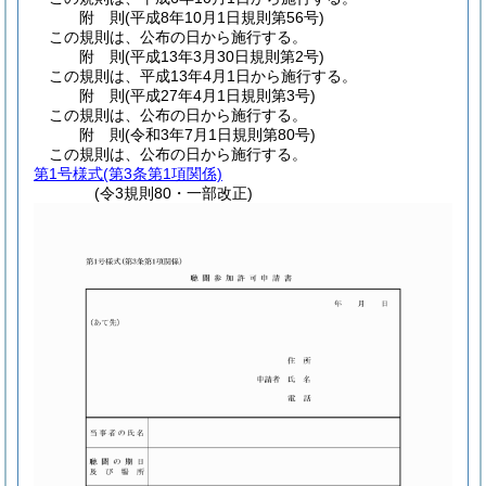
附
則
(平成8年10月1日
規則第56号)
この規則は、公布の日から施行する。
附
則
(平成13年3月30日
規則第2号)
この規則は、平成13年4月1日から施行する。
附
則
(平成27年4月1日
規則第3号)
この規則は、公布の日から施行する。
附
則
(令和3年7月1日
規則第80号)
この規則は、公布の日から施行する。
第1号様式
(第3条第1項関係)
(令3規則80・一部改正)