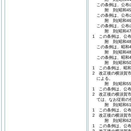
この条例は、公布
附
則
(昭和4
この条例は、公布
附
則
(昭和4
この条例は、公布
附
則
(昭和4
1
この条例は、公
附
則
(昭和4
この条例は、昭和4
附
則
(昭和4
この条例は、昭和4
附
則
(昭和5
1
この条例は、昭和
2
改正後の横須賀
による。
附
則
(昭和5
1
この条例は、公
2
改正後の横須賀
ては、なお従前の
附
則
(昭和6
1
この条例は、公
2
改正後の横須賀
附
則
(昭和6
1
この条例は、公