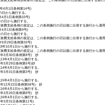
市旅費支給条例別表第1の規定は、この条例施行の日以後に出発する旅行
年4月1日
条例第14号)
の日から施行する。
年4月1日
条例第10号)
布の日から施行する。
市旅費支給条例の規定は、この条例施行の日以後に出発する旅行から適
年4月1日
条例第9号)
布の日から施行する。
市旅費支給条例の規定は、この条例施行の日以後に出発する旅行から適
年9月29日
条例第33号)
9年10月1日から施行する。
市旅費支給条例の規定は、この条例施行の日以後に出発する旅行から適
3年3月30日
条例第8号)
抄
13年4月1日から施行する。
4年3月29日
条例第5号)
抄
14年4月1日から施行する。
5年3月31日
条例第3号)
抄
15年4月1日から施行する。
5年12月22日
条例第58号)
抄
16年4月1日から施行する。
6年3月26日
条例第8号)
抄
16年4月1日から施行する。
7年3月31日
条例第11号)