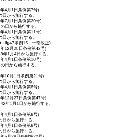
3年4月1日
条例第7号)
の日から施行する。
5年7月1日
条例第20号)
布の日から施行する。
8年4月1日
条例第11号)
の日から施行する。
20・昭47条例15・一部改正)
8年12月28日
条例第42号)
9年1月4日から施行する。
9年4月1日
条例第10号)
布の日から施行する。
0年10月1日
条例第21号)
の日から施行する。
1年4月1日
条例第8号)
の日から施行する。
1年12月27日
条例第47号)
42年1月1日から施行する。
2年4月1日
条例第6号)
の日から施行する。
4年4月1日
条例第6号)
の日から施行する。
4年5月28日
条例第20号)