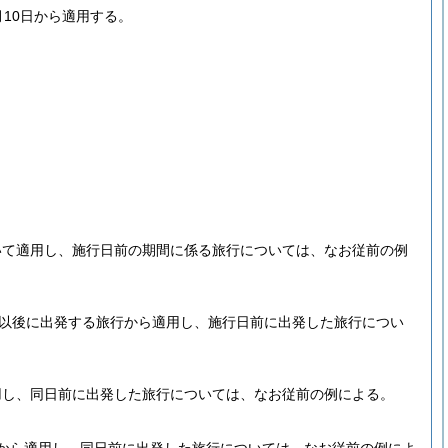
10日から適用する。
いて適用し、施行日前の期間に係る旅行については、なお従前の例
以後に出発する旅行から適用し、施行日前に出発した旅行につい
用し、同日前に出発した旅行については、なお従前の例による。