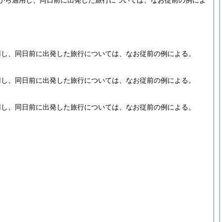
から適用し、同日前に出発した旅行については、なお従前の例によ
用し、同日前に出発した旅行については、なお従前の例による。
用し、同日前に出発した旅行については、なお従前の例による。
用し、同日前に出発した旅行については、なお従前の例による。