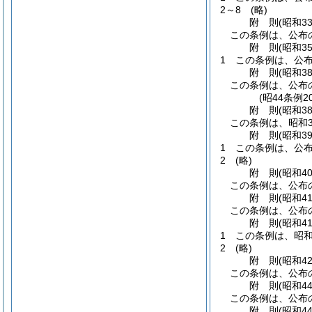
2～8
(略)
附
則
(昭和3
この条例は、公布
附
則
(昭和3
1
この条例は、公
附
則
(昭和3
この条例は、公布
(昭44条例
附
則
(昭和3
この条例は、昭和3
附
則
(昭和3
1
この条例は、公
2
(略)
附
則
(昭和4
この条例は、公布
附
則
(昭和4
この条例は、公布
附
則
(昭和4
1
この条例は、昭和
2
(略)
附
則
(昭和4
この条例は、公布
附
則
(昭和4
この条例は、公布
附
則
(昭和4