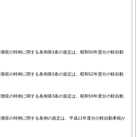
徴収の特例に関する条例第3条の規定は、昭和50年度分の軽自動
徴収の特例に関する条例第3条の規定は、昭和52年度分の軽自動
徴収の特例に関する条例第3条の規定は、昭和59年度分の軽自動
徴収の特例に関する条例の規定は、平成11年度分の軽自動車税か