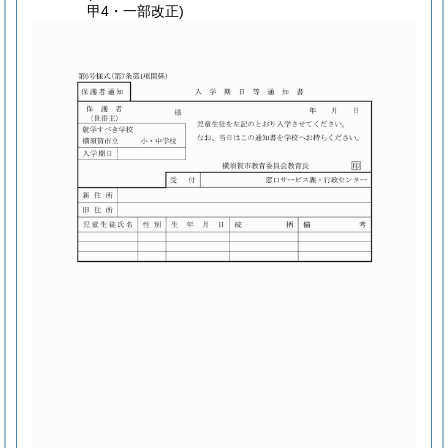
甲4・一部改正)