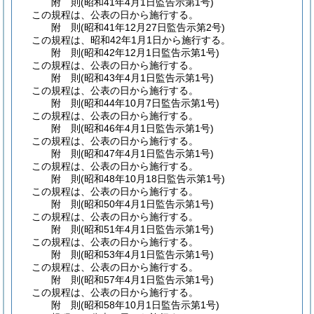
附
則
(昭和41年4月1日
監告示第1号)
この規程は、公表の日から施行する。
附
則
(昭和41年12月27日
監告示第2号)
この規程は、昭和42年1月1日から施行する。
附
則
(昭和42年12月1日
監告示第1号)
この規程は、公表の日から施行する。
附
則
(昭和43年4月1日
監告示第1号)
この規程は、公表の日から施行する。
附
則
(昭和44年10月7日
監告示第1号)
この規程は、公表の日から施行する。
附
則
(昭和46年4月1日
監告示第1号)
この規程は、公表の日から施行する。
附
則
(昭和47年4月1日
監告示第1号)
この規程は、公表の日から施行する。
附
則
(昭和48年10月18日
監告示第1号)
この規程は、公表の日から施行する。
附
則
(昭和50年4月1日
監告示第1号)
この規程は、公表の日から施行する。
附
則
(昭和51年4月1日
監告示第1号)
この規程は、公表の日から施行する。
附
則
(昭和53年4月1日
監告示第1号)
この規程は、公表の日から施行する。
附
則
(昭和57年4月1日
監告示第1号)
この規程は、公表の日から施行する。
附
則
(昭和58年10月1日
監告示第1号)