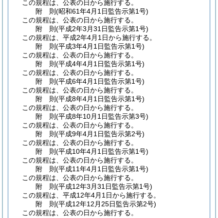
この規程は、公表の日から施行する。
附
則
(昭和61年4月1日
監告示第1号)
この規程は、公表の日から施行する。
附
則
(平成2年3月31日
監告示第1号)
この規程は、平成2年4月1日から施行する。
附
則
(平成3年4月1日
監告示第1号)
この規程は、公表の日から施行する。
附
則
(平成4年4月1日
監告示第1号)
この規程は、公表の日から施行する。
附
則
(平成6年4月1日
監告示第1号)
この規程は、公表の日から施行する。
附
則
(平成8年4月1日
監告示第1号)
この規程は、公表の日から施行する。
附
則
(平成8年10月1日
監告示第3号)
この規程は、公表の日から施行する。
附
則
(平成9年4月1日
監告示第2号)
この規程は、公表の日から施行する。
附
則
(平成10年4月1日
監告示第1号)
この規程は、公表の日から施行する。
附
則
(平成11年4月1日
監告示第1号)
この規程は、公表の日から施行する。
附
則
(平成12年3月31日
監告示第1号)
この規程は、平成12年4月1日から施行する。
附
則
(平成12年12月25日
監告示第2号)
この規程は、公表の日から施行する。