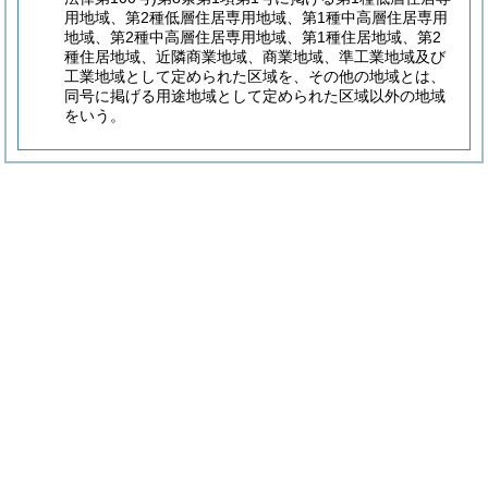
用地域、第2種低層住居専用地域、第1種中高層住居専用
地域、第2種中高層住居専用地域、第1種住居地域、第2
種住居地域、近隣商業地域、商業地域、準工業地域及び
工業地域として定められた区域を、その他の地域とは、
同号に掲げる用途地域として定められた区域以外の地域
をいう。