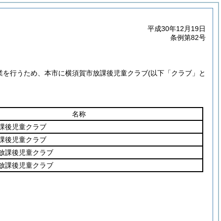
平成30年12月19日
条例第82号
事業を行うため、本市に横須賀市放課後児童クラブ
(以下「クラブ」と
名称
課後児童クラブ
課後児童クラブ
放課後児童クラブ
放課後児童クラブ