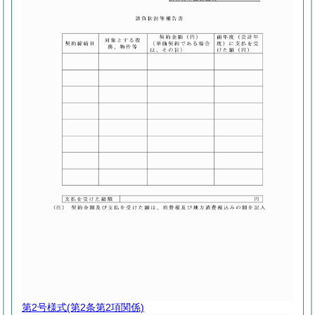
第2号様式
(第2条第2項関係)