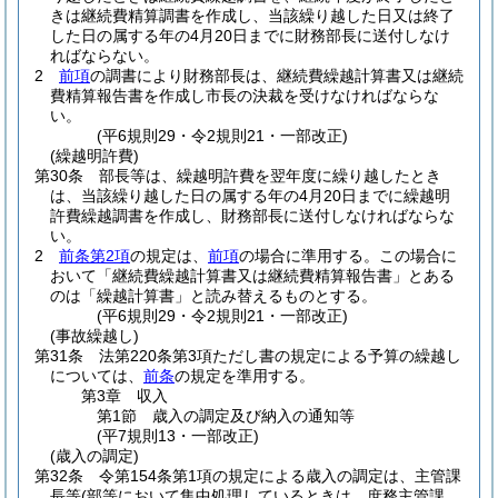
きは継続費精算調書を作成し、当該繰り越した日又は終了
した日の属する年の4月20日までに財務部長に送付しなけ
ればならない。
2
前項
の調書により財務部長は、継続費繰越計算書又は継続
費精算報告書を作成し市長の決裁を受けなければならな
い。
(平6規則29・令2規則21・一部改正)
(繰越明許費)
第30条
部長等は、繰越明許費を翌年度に繰り越したとき
は、当該繰り越した日の属する年の4月20日までに繰越明
許費繰越調書を作成し、財務部長に送付しなければならな
い。
2
前条第2項
の規定は、
前項
の場合に準用する。
この場合に
おいて「継続費繰越計算書又は継続費精算報告書」とある
のは「繰越計算書」と読み替えるものとする。
(平6規則29・令2規則21・一部改正)
(事故繰越し)
第31条
法第220条第3項ただし書の規定による予算の繰越し
については、
前条
の規定を準用する。
第3章
収入
第1節
歳入の調定及び納入の通知等
(平7規則13・一部改正)
(歳入の調定)
第32条
令第154条第1項の規定による歳入の調定は、主管課
長等
(部等において集中処理しているときは、庶務主管課