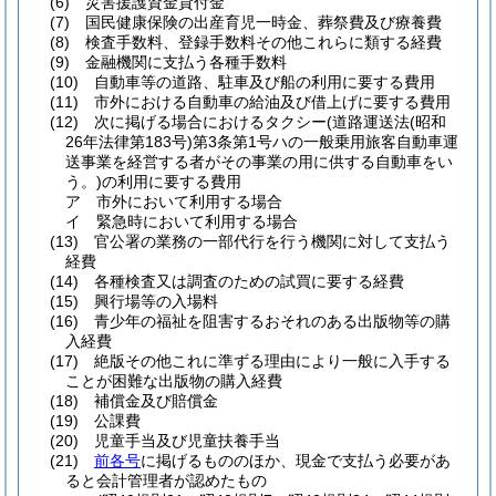
(6)
災害援護資金貸付金
(7)
国民健康保険の出産育児一時金、葬祭費及び療養費
(8)
検査手数料、登録手数料その他これらに類する経費
(9)
金融機関に支払う各種手数料
(10)
自動車等の道路、駐車及び船の利用に要する費用
(11)
市外における自動車の給油及び借上げに要する費用
(12)
次に掲げる場合におけるタクシー
(道路運送法
(昭和
26年法律第183号)
第3条第1号ハの一般乗用旅客自動車運
送事業を経営する者がその事業の用に供する自動車をい
う。)
の利用に要する費用
ア
市外において利用する場合
イ
緊急時において利用する場合
(13)
官公署の業務の一部代行を行う機関に対して支払う
経費
(14)
各種検査又は調査のための試買に要する経費
(15)
興行場等の入場料
(16)
青少年の福祉を阻害するおそれのある出版物等の購
入経費
(17)
絶版その他これに準ずる理由により一般に入手する
ことが困難な出版物の購入経費
(18)
補償金及び賠償金
(19)
公課費
(20)
児童手当及び児童扶養手当
(21)
前各号
に掲げるもののほか、現金で支払う必要があ
ると会計管理者が認めたもの