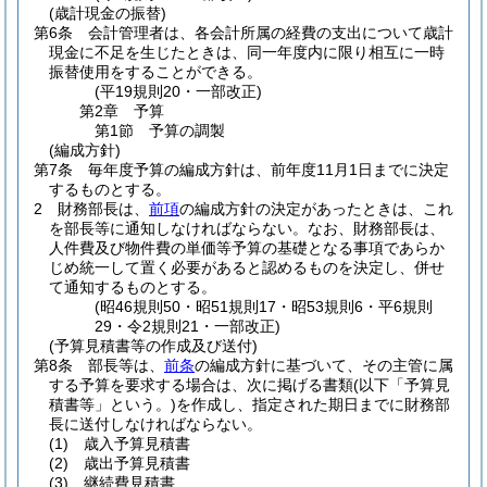
(歳計現金の振替)
第6条
会計管理者は、各会計所属の経費の支出について歳計
現金に不足を生じたときは、同一年度内に限り相互に一時
振替使用をすることができる。
(平19規則20・一部改正)
第2章
予算
第1節
予算の調製
(編成方針)
第7条
毎年度予算の編成方針は、前年度11月1日までに決定
するものとする。
2
財務部長は、
前項
の編成方針の決定があったときは、これ
を部長等に通知しなければならない。
なお、財務部長は、
人件費及び物件費の単価等予算の基礎となる事項であらか
じめ統一して置く必要があると認めるものを決定し、併せ
て通知するものとする。
(昭46規則50・昭51規則17・昭53規則6・平6規則
29・令2規則21・一部改正)
(予算見積書等の作成及び送付)
第8条
部長等は、
前条
の編成方針に基づいて、その主管に属
する予算を要求する場合は、次に掲げる書類
(以下「予算見
積書等」という。)
を作成し、指定された期日までに財務部
長に送付しなければならない。
(1)
歳入予算見積書
(2)
歳出予算見積書
(3)
継続費見積書