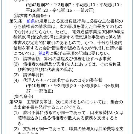
(昭42規則29・平3規則7・平4規則10・平8規則10・
平16規則20・令4規則16・一部改正)
(請求書の具備条件)
第51条
前条
の規定による支出負担行為に必要な主な書類の
うち債権者の請求書は、次の事項を備えた市長あてのもの
でなければならない。
ただし、電気通信事業法
(昭和59年法
律第86号)
第2条第5号に規定する電気通信事業者に係る請
求書及び定期的に取引のあるもので、かつ、十分な社会的
信用を有すると会計管理者が認めるものが作成した請求書
については、
第2号
に掲げる事項の記載は要しない。
(1)
請求金額、算出の基礎及び債権を証すべき事実
(2)
債権者の住所及び氏名
(法人にあっては、その名称及
び所在地並びに代表者の氏名)
(3)
請求年月日
(4)
代理人をもって請求するものはその委任状
(平10規則17・平22規則20・令3規則84・令5規則
27・一部改正)
(集合命令)
第52条
主管課長等は、次に掲げるものについては、集合の
支出命令書を発行することができる。
(1)
歳出予算に係る節が同一であって、口座振替払い又は
随時振込みに係る債権者が数人ある債務を支出すると
き。
(2)
支払日が同一であって、職員の給与又は共済費等を支