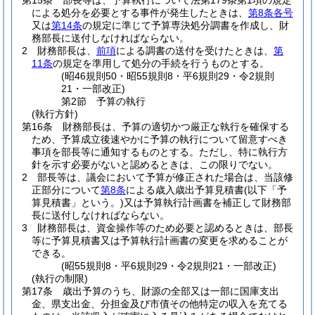
第15条
部長等は、予算執行について法第179条第1項の規定
による処分を必要とする事件が発生したときは、
第8条各号
又は
第14条
の規定に準じて予算専決処分調書を作成し、財
務部長に送付しなければならない。
2
財務部長は、
前項
による調書の送付を受けたときは、
第
11条
の規定を準用して処分の手続を行うものとする。
(昭46規則50・昭55規則8・平6規則29・令2規則
21・一部改正)
第2節
予算の執行
(執行方針)
第16条
財務部長は、予算の適切かつ厳正な執行を確保する
ため、予算成立後速やかに予算の執行について留意すべき
事項を部長等に通知するものとする。
ただし、特に執行方
針を示す必要がないと認めるときは、この限りでない。
2
部長等は、議会において予算が修正された場合は、当該修
正部分について
第8条
による歳入歳出予算見積書
(以下「予
算見積書」という。)
又は予算執行計画書を補正して財務部
長に送付しなければならない。
3
財務部長は、資金操作等のため必要と認めるときは、部長
等に予算見積書又は予算執行計画書の変更を求めることが
できる。
(昭55規則8・平6規則29・令2規則21・一部改正)
(執行の制限)
第17条
歳出予算のうち、財源の全部又は一部に国庫支出
金、県支出金、分担金及び市債その他特定の収入を充てる