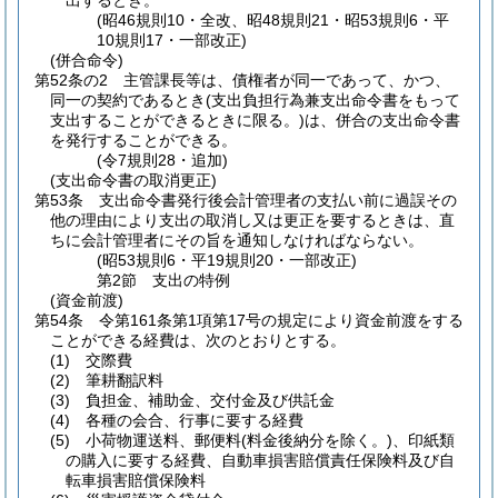
出するとき。
(昭46規則10・全改、昭48規則21・昭53規則6・平
10規則17・一部改正)
(併合命令)
第52条の2
主管課長等は、債権者が同一であって、かつ、
同一の契約であるとき
(支出負担行為兼支出命令書をもって
支出することができるときに限る。)
は、併合の支出命令書
を発行することができる。
(令7規則28・追加)
(支出命令書の取消更正)
第53条
支出命令書発行後会計管理者の支払い前に過誤その
他の理由により支出の取消し又は更正を要するときは、直
ちに会計管理者にその旨を通知しなければならない。
(昭53規則6・平19規則20・一部改正)
第2節
支出の特例
(資金前渡)
第54条
令第161条第1項第17号の規定により資金前渡をする
ことができる経費は、次のとおりとする。
(1)
交際費
(2)
筆耕翻訳料
(3)
負担金、補助金、交付金及び供託金
(4)
各種の会合、行事に要する経費
(5)
小荷物運送料、郵便料
(料金後納分を除く。)
、印紙類
の購入に要する経費、自動車損害賠償責任保険料及び自
転車損害賠償保険料