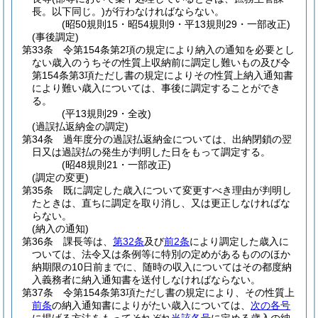
長。以下同じ。)
が行わなければならない。
(昭50規則15・昭54規則9・平13規則29・一部改正)
(事後調定)
第33条
令第154条第2項の規定により納入の通知を必要とし
ない歳入のうちその性質上収納前に調定し難いもの及び令
第154条第3項ただし書の規定によりその性質上納入通知書
により難い歳入については、事後に調定することができ
る。
(平13規則29・全改)
(過誤払返納金の調定)
第34条
過年度分の過誤払返納金については、出納閉鎖の翌
日又は過誤払の発生が判明した日をもって調定する。
(昭48規則21・一部改正)
(調定の変更)
第35条
既に調定した歳入について変更すべき理由が判明し
たときは、直ちに調定を取り消し、又は更正しなければな
らない。
(納入の通知)
第36条
課長等は、
第32条
及び
前2条
により調定した歳入に
ついては、法令又は条例等に特別の定めがあるもののほか
納期限の10日前までに、随時の収入についてはその都度納
入義務者に納入通知書を送付しなければならない。
第37条
令第154条第3項ただし書の規定により、その性質上
前条
の納入通知書によりがたい歳入については、
次の各号