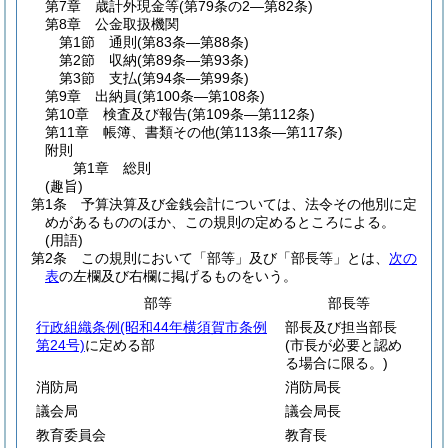
第7章
歳計外現金等
(第79条の2―第82条)
第8章
公金取扱機関
第1節
通則
(第83条―第88条)
第2節
収納
(第89条―第93条)
第3節
支払
(第94条―第99条)
第9章
出納員
(第100条―第108条)
第10章
検査及び報告
(第109条―第112条)
第11章
帳簿、書類その他
(第113条―第117条)
附則
第1章
総則
(趣旨)
第1条
予算決算及び金銭会計については、法令その他別に定
めがあるもののほか、この規則の定めるところによる。
(用語)
第2条
この規則において「部等」及び「部長等」とは、
次の
表
の左欄及び右欄に掲げるものをいう。
部等
部長等
行政組織条例
(昭和44年横須賀市条例
部長及び担当部長
第24号)
に定める部
(市長が必要と認め
る場合に限る。)
消防局
消防局長
議会局
議会局長
教育委員会
教育長