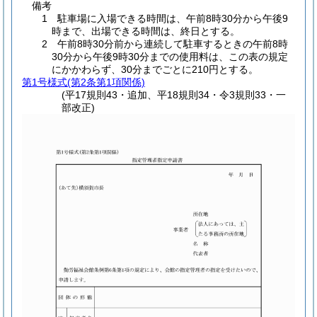
備考
1 駐車場に入場できる時間は、午前8時30分から午後9
時まで、出場できる時間は、終日とする。
2 午前8時30分前から連続して駐車するときの午前8時
30分から午後9時30分までの使用料は、この表の規定
にかかわらず、30分までごとに210円とする。
第1号様式
(第2条第1項関係)
(平17規則43・追加、平18規則34・令3規則33・一
部改正)