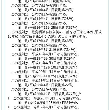
附
則
(平成8年4月1日
規則第14号)
この規則は、公布の日から施行する。
附
則
(平成11年4月1日
規則第28号)
この規則は、公布の日から施行する。
附
則
(平成14年4月1日
規則第28号)
この規則は、公布の日から施行する。
附
則
(平成16年11月25日
規則第67号)
この規則は、勤労福祉会館条例の一部を改正する条例
(平成
16年横須賀市条例第14号)
の施行の日から施行する。
附
則
(平成17年4月1日
規則第43号)
この規則は、公布の日から施行する。
附
則
(平成18年3月31日
規則第34号)
この規則は、平成18年4月1日から施行する。
附
則
(平成19年3月30日
規則第29号)
この規則は、平成19年4月1日から施行する。
附
則
(平成19年12月10日
規則第82号)
この規則は、平成20年1月4日から施行する。
附
則
(平成22年11月25日
規則第57号)
この規則は、平成23年1月4日から施行する。
附
則
(平成23年4月1日
規則第22号)
この規則は、公布の日から施行する。
附
則
(平成25年12月17日
規則第77号)
抄
1
この規則は、平成26年4月1日から施行する。
附
則
(令和元年9月25日
規則第24号)
抄
1
この規則は、令和2年4月1日から施行する。