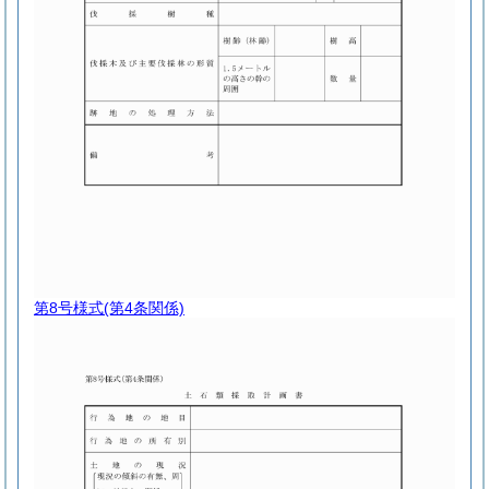
第8号様式
(第4条関係)