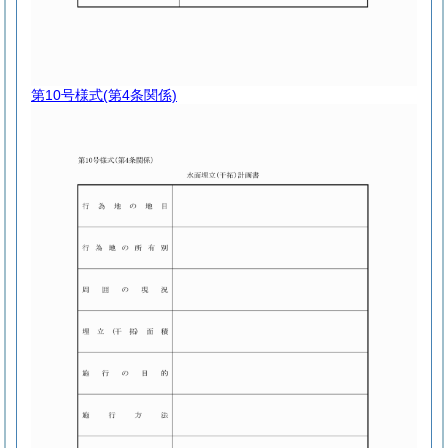
第10号様式
(第4条関係)