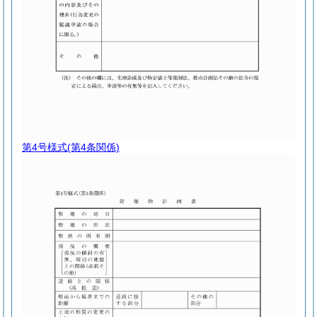
第4号様式
(第4条関係)