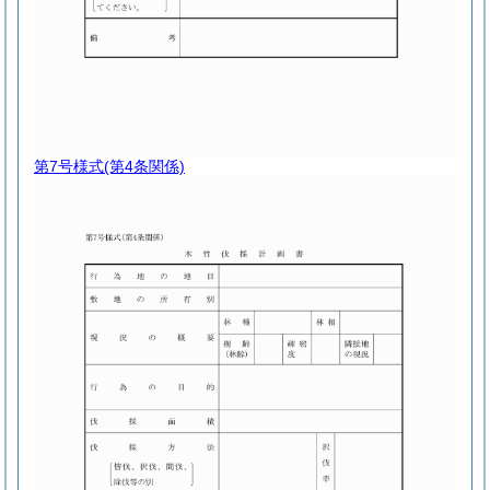
第7号様式
(第4条関係)