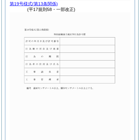
第19号様式
(第13条関係)
(平17規則58・一部改正)