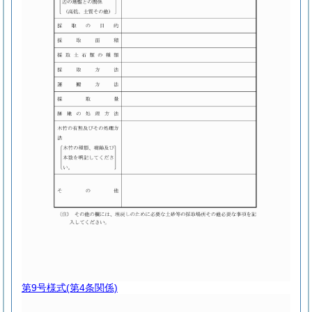
第9号様式
(第4条関係)