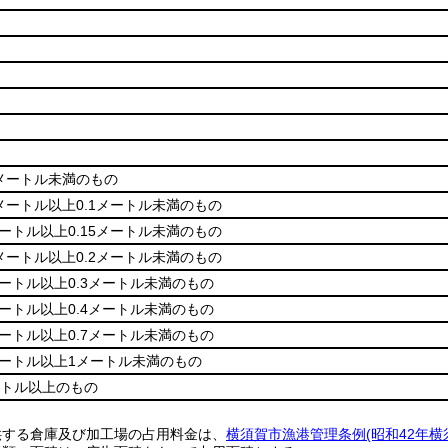
7メートル未満のもの
7メートル以上0.1メートル未満のもの
メートル以上0.15メートル未満のもの
5メートル以上0.2メートル未満のもの
メートル以上0.3メートル未満のもの
メートル以上0.4メートル未満のもの
メートル以上0.7メートル未満のもの
メートル以上1メートル未満のもの
ートル以上のもの
供する倉庫及び加工場の占用料金は、
横須賀市漁港管理条例(昭和42年横