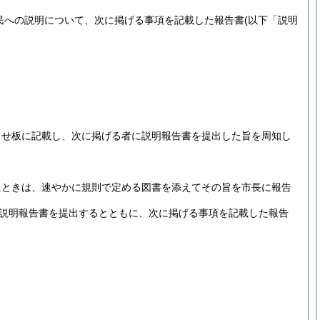
民への説明について、次に掲げる事項を記載した報告書
(以下「説明
らせ板に記載し、次に掲げる者に説明報告書を提出した旨を周知し
たときは、速やかに規則で定める図書を添えてその旨を市長に報告
説明報告書を提出するとともに、次に掲げる事項を記載した報告