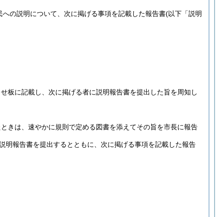
民への説明について、次に掲げる事項を記載した報告書
(以下「説明
らせ板に記載し、次に掲げる者に説明報告書を提出した旨を周知し
たときは、速やかに規則で定める図書を添えてその旨を市長に報告
説明報告書を提出するとともに、次に掲げる事項を記載した報告