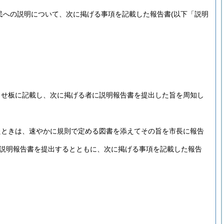
民への説明について、次に掲げる事項を記載した報告書
(以下「説明
らせ板に記載し、次に掲げる者に説明報告書を提出した旨を周知し
たときは、速やかに規則で定める図書を添えてその旨を市長に報告
説明報告書を提出するとともに、次に掲げる事項を記載した報告