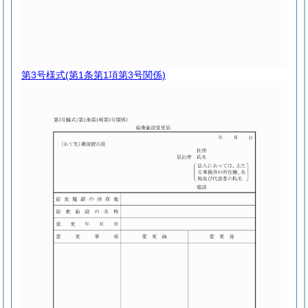
第3号様式
(第1条第1項第3号関係)