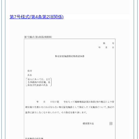
第7号様式
(第4条第2項関係)