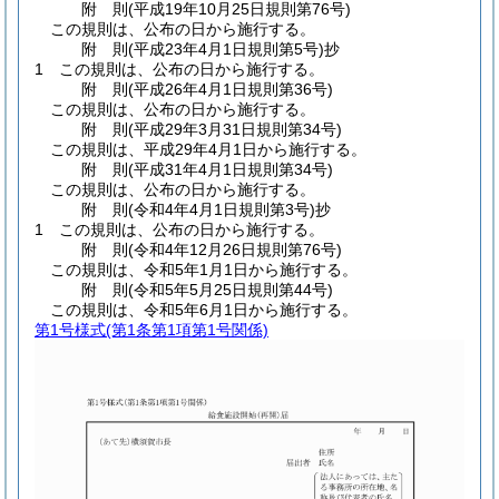
附
則
(平成19年10月25日
規則第76号)
この規則は、公布の日から施行する。
附
則
(平成23年4月1日
規則第5号)
抄
1
この規則は、公布の日から施行する。
附
則
(平成26年4月1日
規則第36号)
この規則は、公布の日から施行する。
附
則
(平成29年3月31日
規則第34号)
この規則は、平成29年4月1日から施行する。
附
則
(平成31年4月1日
規則第34号)
この規則は、公布の日から施行する。
附
則
(令和4年4月1日
規則第3号)
抄
1
この規則は、公布の日から施行する。
附
則
(令和4年12月26日
規則第76号)
この規則は、令和5年1月1日から施行する。
附
則
(令和5年5月25日
規則第44号)
この規則は、令和5年6月1日から施行する。
第1号様式
(第1条第1項第1号関係)