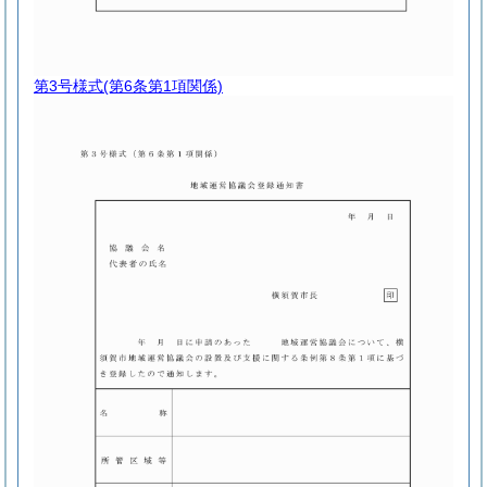
第3号様式
(第6条第1項関係)