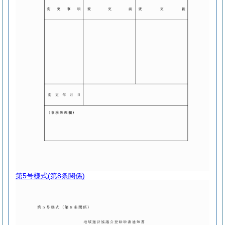
第5号様式
(第8条関係)