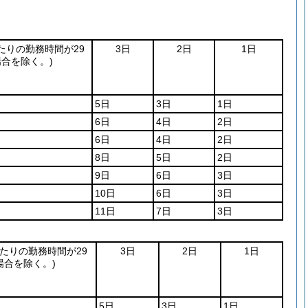
当たりの勤務時間が29
3日
2日
1日
合を除く。)
5日
3日
1日
6日
4日
2日
6日
4日
2日
8日
5日
2日
9日
6日
3日
10日
6日
3日
11日
7日
3日
当たりの勤務時間が29
3日
2日
1日
場合を除く。)
5日
3日
1日