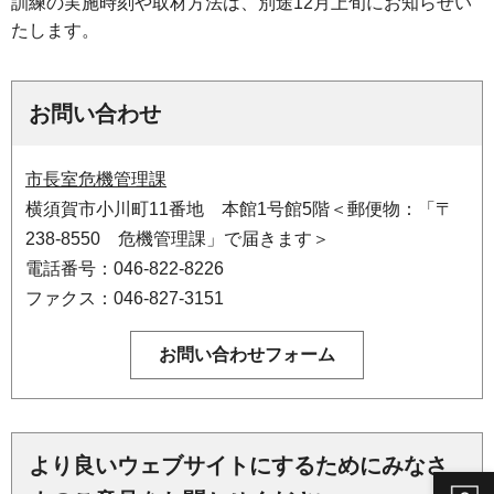
訓練の実施時刻や取材方法は、別途12月上旬にお知らせい
たします。
お問い合わせ
市長室危機管理課
横須賀市小川町11番地 本館1号館5階＜郵便物：「〒
238-8550 危機管理課」で届きます＞
電話番号：046-822-8226
ファクス：046-827-3151
より良いウェブサイトにするためにみなさ