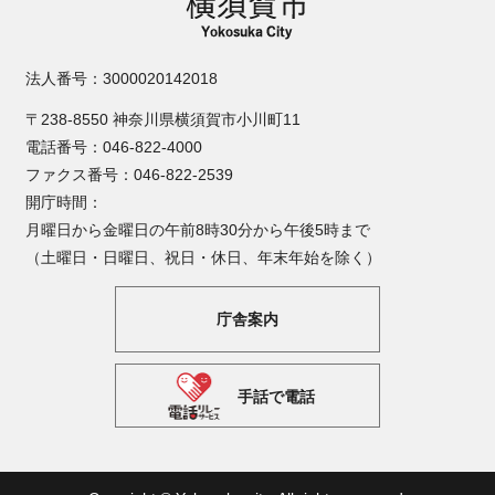
法人番号：3000020142018
〒238-8550 神奈川県横須賀市小川町11
電話番号：046-822-4000
ファクス番号：046-822-2539
開庁時間：
月曜日から金曜日の午前8時30分から午後5時まで
（土曜日・日曜日、祝日・休日、年末年始を除く）
庁舎案内
手話で電話