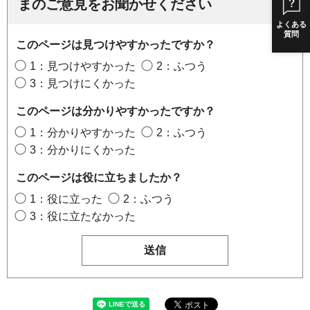
まのご意見をお聞かせください
よくある
質問
このページは見つけやすかったですか？
1：見つけやすかった
2：ふつう
3：見つけにくかった
このページは分かりやすかったですか？
1：分かりやすかった
2：ふつう
3：分かりにくかった
このページは役に立ちましたか？
1：役に立った
2：ふつう
3：役に立たなかった