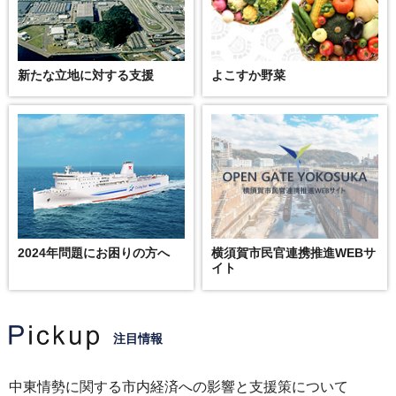
新たな立地に対する支援
よこすか野菜
2024年問題にお困りの方へ
横須賀市民官連携推進WEBサ
イト
注目情報
中東情勢に関する市内経済への影響と支援策について