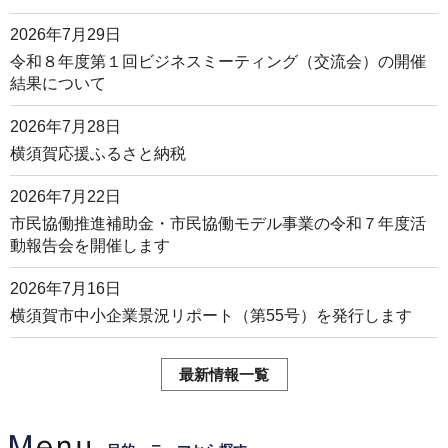
2026年7月29日
令和８年度第１回ビジネスミーティング（交流会）の開催
結果について
2026年7月28日
横須賀応援ふるさと納税
2026年7月22日
市民協働推進補助金・市民協働モデル事業の令和７年度活
動報告会を開催します
2026年7月16日
横須賀市中小企業景況リポート（第55号）を発行します
最新情報一覧