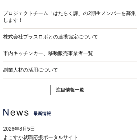
プロジェクトチーム「はたらく課」の2期生メンバーを募集
します！
株式会社プラスロボとの連携協定について
市内キッチンカー、移動販売事業者一覧
副業人材の活用について
注目情報一覧
最新情報
2026年8月5日
よこすか就職応援ポータルサイト