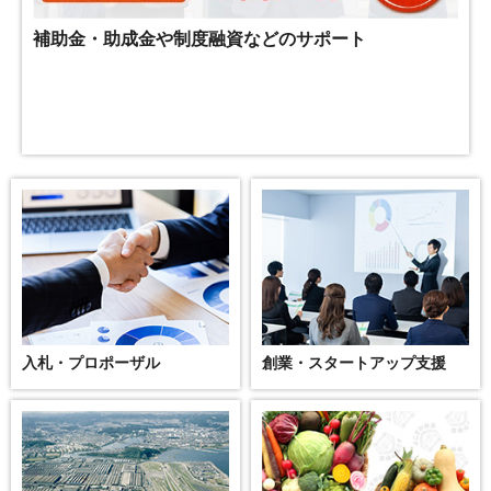
補助金・助成金や制度融資などのサポート
入札・プロポーザル
創業・スタートアップ支援