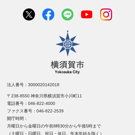
横須賀市
法人番号：3000020142018
〒238-8550 神奈川県横須賀市小川町11
電話番号：046-822-4000
ファクス番号：046-822-2539
開庁時間：
月曜日から金曜日の午前8時30分から午後5時まで
（土曜日・日曜日、祝日・休日、年末年始を除く）