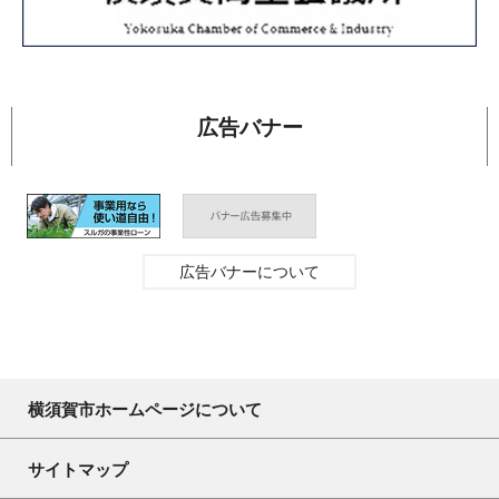
広告バナー
広告バナーについて
横須賀市ホームページについて
サイトマップ