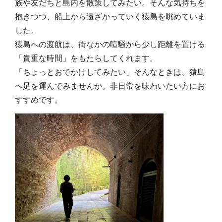
族や友だちと島内を散策してみたい。そんな気持ちを
抱きつつ、船上から遠ざかっていく猿島を眺めていま
した。
猿島への渡航は、街なかの喧騒から少し距離を置ける
「貴重な時間」をもたらしてくれます。
「ちょっとおでかけしてみたい」そんなときは、猿島
へ足を運んでみませんか。非日常を味わいたい方にお
すすめです。