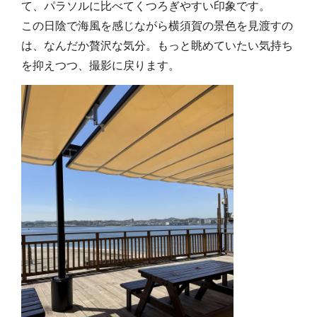
て、パラソルに比べてくつろぎやすい印象です。
この日陰で海風を感じながら横須賀の景色を見渡すの
は、なんだか贅沢な気分。もっと眺めていたい気持ち
を抑えつつ、撮影に戻ります。