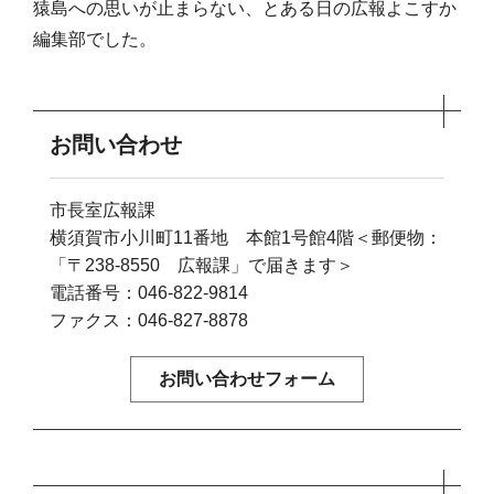
猿島への思いが止まらない、とある日の広報よこすか
編集部でした。
お問い合わせ
市長室広報課
横須賀市小川町11番地 本館1号館4階＜郵便物：
「〒238-8550 広報課」で届きます＞
電話番号：046-822-9814
ファクス：046-827-8878