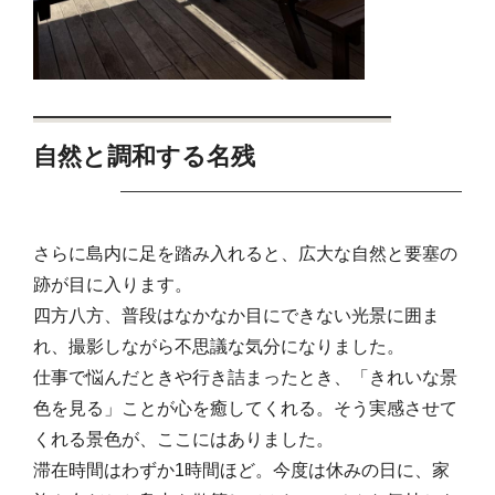
自然と調和する名残
さらに島内に足を踏み入れると、広大な自然と要塞の
跡が目に入ります。
四方八方、普段はなかなか目にできない光景に囲ま
れ、撮影しながら不思議な気分になりました。
仕事で悩んだときや行き詰まったとき、「きれいな景
色を見る」ことが心を癒してくれる。そう実感させて
くれる景色が、ここにはありました。
滞在時間はわずか1時間ほど。今度は休みの日に、家