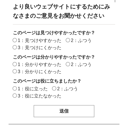
より良いウェブサイトにするためにみ
なさまのご意見をお聞かせください
このページは見つけやすかったですか？
1：見つけやすかった
2：ふつう
3：見つけにくかった
このページは分かりやすかったですか？
1：分かりやすかった
2：ふつう
3：分かりにくかった
このページは役に立ちましたか？
1：役に立った
2：ふつう
3：役に立たなかった