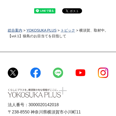
総合案内
>
YOKOSUKA PLUS
>
トピック
> 横須賀、取材中。
【vol.1】猿島のお目当てを目指して
くらしにプラスを。横須賀の旬
な情報がここに。YOKOSUKA
PLUS
法人番号：3000020142018
〒238-8550 神奈川県横須賀市小川町11