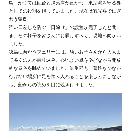
島。かつては砲台と弾薬庫が置かれ、東京湾を守る要
としての役割を担っていました。現在は観光客でにぎ
わう猿島。
強い日差しを防ぐ「日除け」の設置が完了したと聞
き、その様子を皆さんにお届けすべく、現地へ向かい
ました。
猿島に向かうフェリーには、幼いお子さんから大人ま
で多くの人が乗り込み、心地よい風を浴びながら開放
的な景色を眺めていました。編集部も、普段なかなか
行けない場所に足を踏み入れることを楽しみにしなが
ら、船からの眺めを目に焼き付けました。