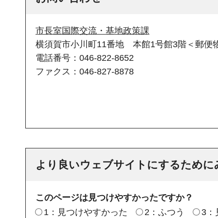
市長室国際交流・基地政策課
横須賀市小川町11番地 本館1号館3階＜郵便物
電話番号：046-822-8652
ファクス：046-827-8878
より良いウェブサイトにするために
このページは見つけやすかったですか？
1：見つけやすかった
2：ふつう
3