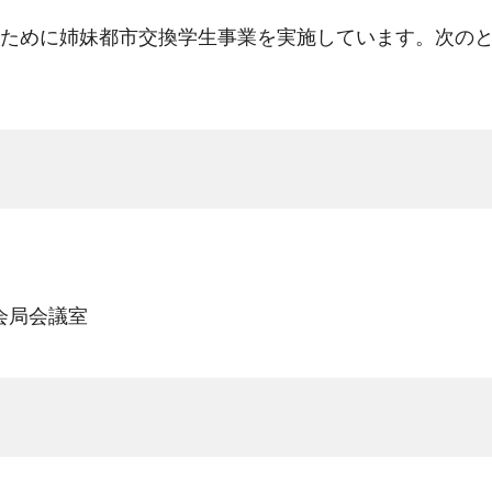
ために姉妹都市交換学生事業を実施しています。次のと
会局会議室