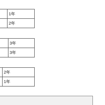
1年
2年
3年
3年
2年
1年