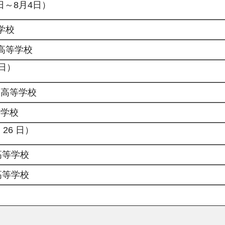
日～8月4日）
学校
高等学校
 日）
業高等学校
等学校
26 日）
高等学校
高等学校