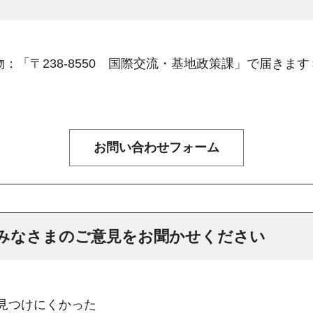
：「〒238-8550 国際交流・基地政策課」で届きます
みなさまのご意見をお聞かせください
：見つけにくかった