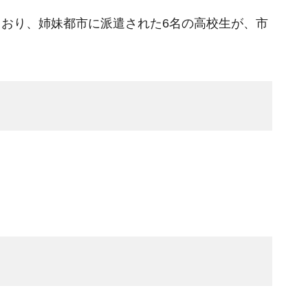
おり、姉妹都市に派遣された6名の高校生が、市